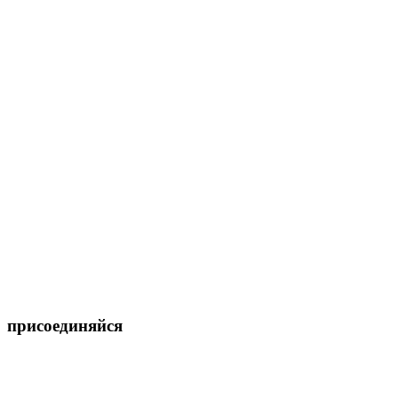
присоединяйся