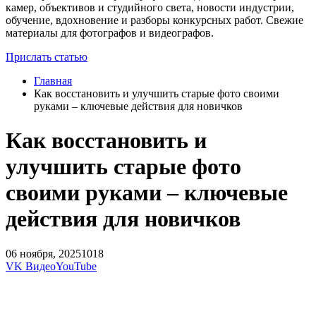
камер, объективов и студийного света, новости индустрии,
обучение, вдохновение и разборы конкурсных работ. Свежие
материалы для фотографов и видеографов.
Прислать статью
Главная
Как восстановить и улучшить старые фото своими
руками – ключевые действия для новичков
Как восстановить и
улучшить старые фото
своими руками – ключевые
действия для новичков
06 ноября, 2025
1018
VK Видео
YouTube