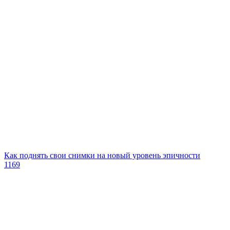
Как поднять свои снимки на новый уровень эпичности
1169