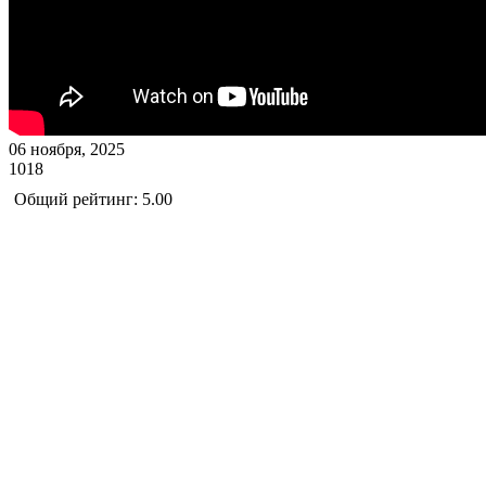
06 ноября, 2025
1018
Общий рейтинг: 5.00