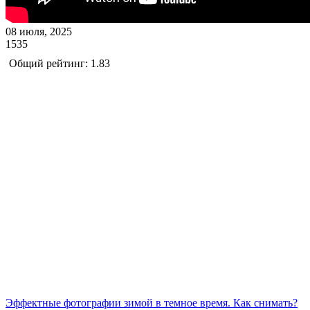
08 июля, 2025
1535
Общий рейтинг: 1.83
Эффектные фотографии зимой в темное время. Как снимать?