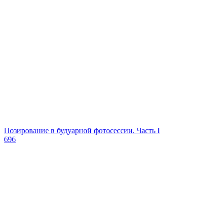
Позирование в будуарной фотосессии. Часть I
696