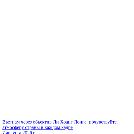
Вьетнам через объектив Ли Хоанг Лонга: почувствуйте
атмосферу страны в каждом кадре
7 августа 2026 г.