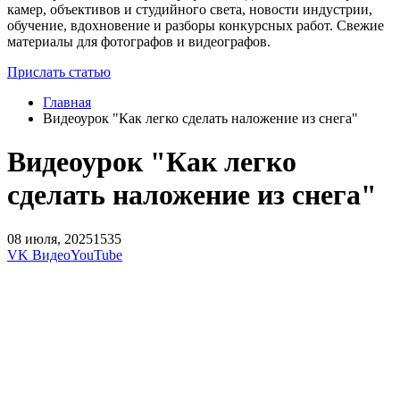
камер, объективов и студийного света, новости индустрии,
обучение, вдохновение и разборы конкурсных работ. Свежие
материалы для фотографов и видеографов.
Прислать статью
Главная
Видеоурок "Как легко сделать наложение из снега"
Видеоурок "Как легко
сделать наложение из снега"
08 июля, 2025
1535
VK Видео
YouTube