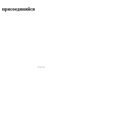
присоединяйся