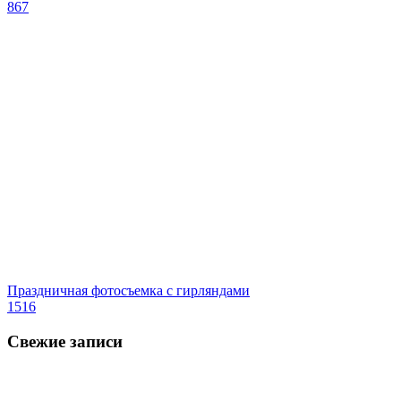
867
Праздничная фотосъемка с гирляндами
1516
Свежие записи