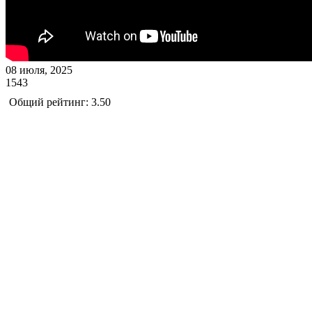
08 июля, 2025
1543
Общий рейтинг: 3.50