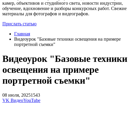
камер, объективов и студийного света, новости индустрии,
обучение, вдохновение и разборы конкурсных работ. Свежие
материалы для фотографов и видеографов.
Прислать статью
Главная
Видеоурок "Базовые техники освещения на примере
портретной съемки"
Видеоурок "Базовые техники
освещения на примере
портретной съемки"
08 июля, 2025
1543
VK Видео
YouTube