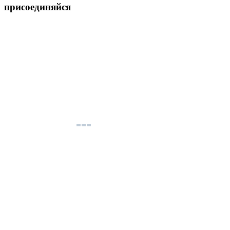
присоединяйся