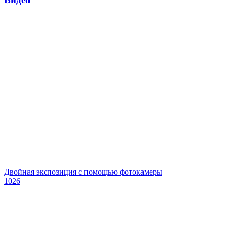
Двойная экспозиция с помощью фотокамеры
1026