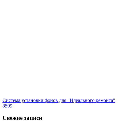
Система установки фонов для "Идеального ремонта"
8599
Свежие записи