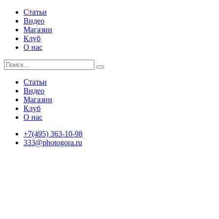
Статьи
Видео
Магазин
Клуб
О нас
Статьи
Видео
Магазин
Клуб
О нас
+7(495) 363-10-98
333@photogora.ru