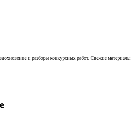
, вдохновение и разборы конкурсных работ. Свежие материалы
е