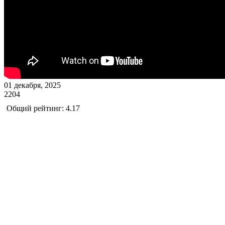
01 декабря, 2025
2204
Общий рейтинг: 4.17