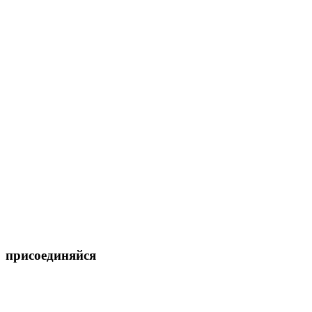
присоединяйся