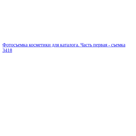
Фотосъемка косметики для каталога. Часть первая - съемка
3418