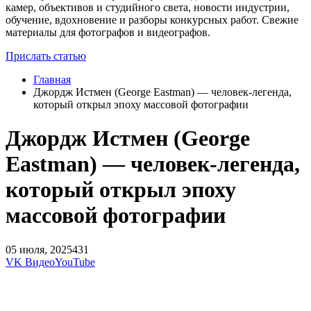
камер, объективов и студийного света, новости индустрии,
обучение, вдохновение и разборы конкурсных работ. Свежие
материалы для фотографов и видеографов.
Прислать статью
Главная
Джордж Истмен (George Eastman) — человек-легенда,
который открыл эпоху массовой фотографии
Джордж Истмен (George
Eastman) — человек-легенда,
который открыл эпоху
массовой фотографии
05 июля, 2025
431
VK Видео
YouTube