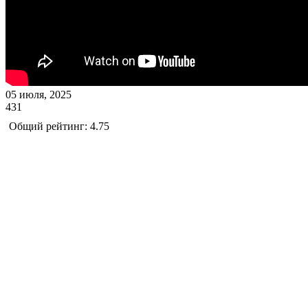
05 июля, 2025
431
Общий рейтинг: 4.75