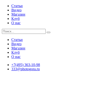
Статьи
Видео
Магазин
Клуб
О нас
Статьи
Видео
Магазин
Клуб
О нас
+7(495) 363-10-98
333@photogora.ru