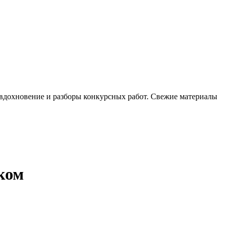
, вдохновение и разборы конкурсных работ. Свежие материалы
ком