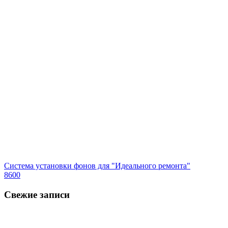
Система установки фонов для "Идеального ремонта"
8600
Свежие записи