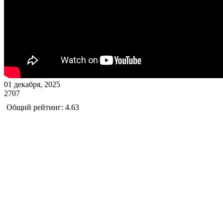
01 декабря, 2025
2707
Общий рейтинг: 4.63