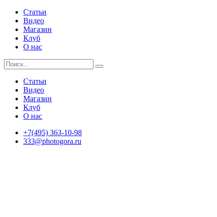
Статьи
Видео
Магазин
Клуб
О нас
Статьи
Видео
Магазин
Клуб
О нас
+7(495) 363-10-98
333@photogora.ru