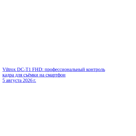
Viltrox DC‑T1 FHD: профессиональный контроль
кадра для съёмки на смартфон
5 августа 2026 г.