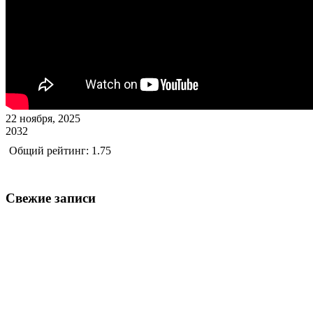
22 ноября, 2025
2032
Общий рейтинг: 1.75
Свежие записи