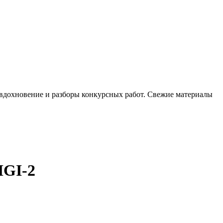
, вдохновение и разборы конкурсных работ. Свежие материалы
IGI-2