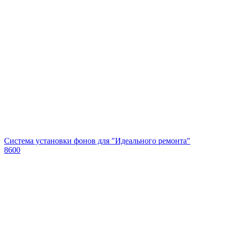
Система установки фонов для "Идеального ремонта"
8600