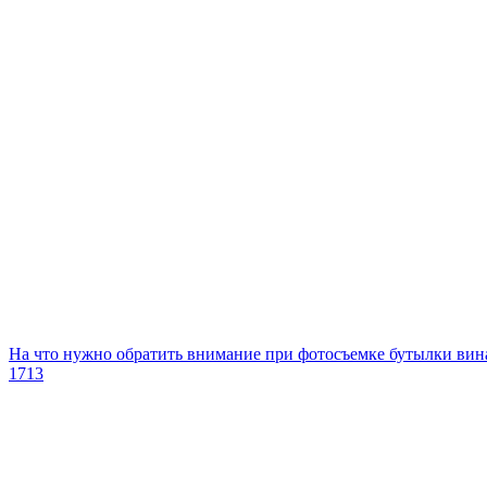
На что нужно обратить внимание при фотосъемке бутылки вин
1713