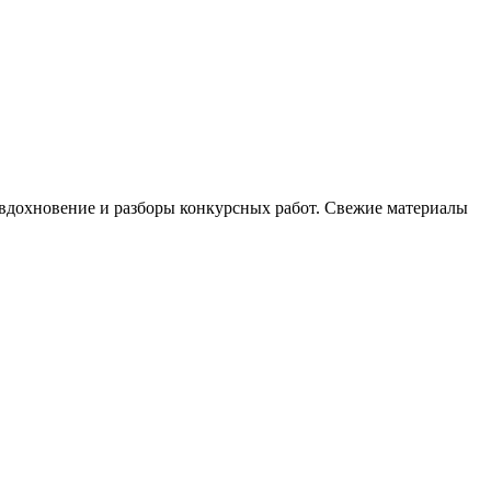
, вдохновение и разборы конкурсных работ. Свежие материалы