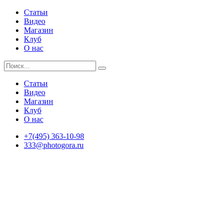
Статьи
Видео
Магазин
Клуб
О нас
Статьи
Видео
Магазин
Клуб
О нас
+7(495) 363-10-98
333@photogora.ru