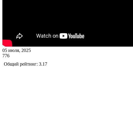
05 июля, 2025
776
Общий рейтинг: 3.17