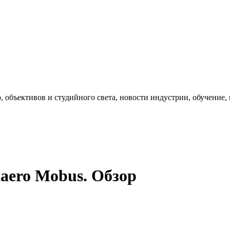
, объективов и студийного света, новости индустрии, обучение
aero Mobus. Обзор