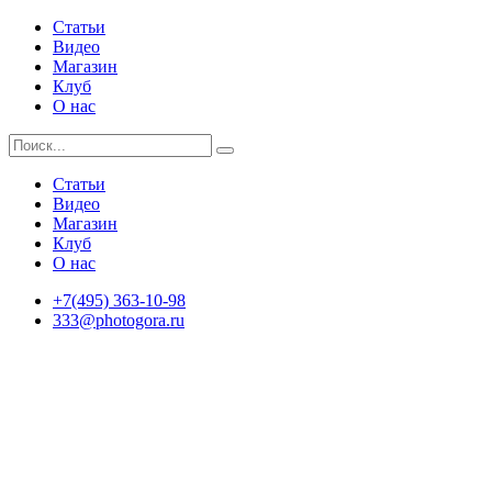
Статьи
Видео
Магазин
Клуб
О нас
Статьи
Видео
Магазин
Клуб
О нас
+7(495) 363-10-98
333@photogora.ru