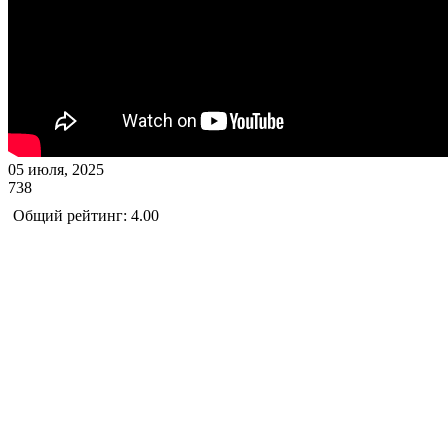
05 июля, 2025
738
Общий рейтинг: 4.00