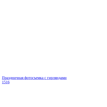
Праздничная фотосъемка с гирляндами
1516