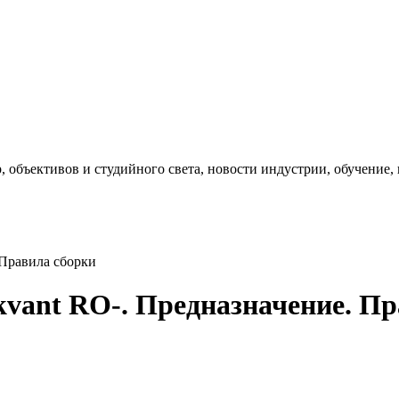
, объективов и студийного света, новости индустрии, обучение
 Правила сборки
vant RO-. Предназначение. Пр