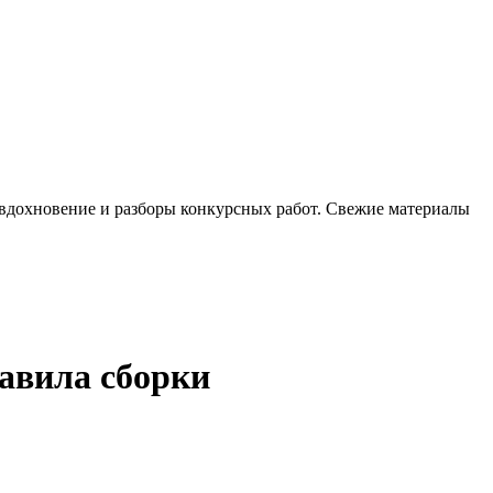
, вдохновение и разборы конкурсных работ. Свежие материалы
авила сборки