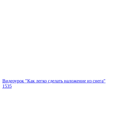
Видеоурок "Как легко сделать наложение из снега"
1535