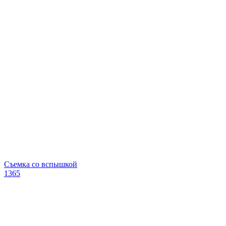
Съемка со вспышкой
1365