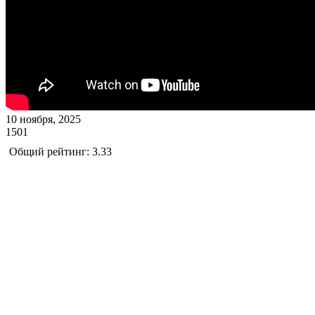
10 ноября, 2025
1501
Общий рейтинг: 3.33