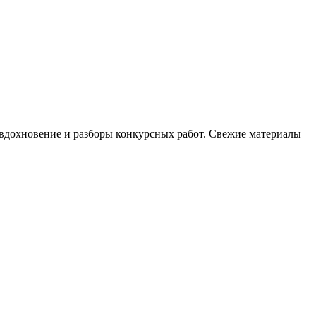
, вдохновение и разборы конкурсных работ. Свежие материалы