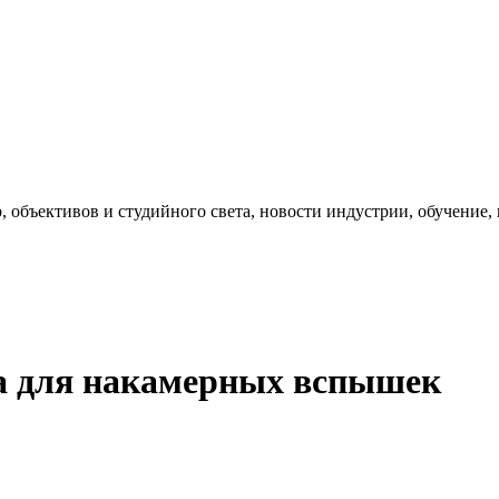
, объективов и студийного света, новости индустрии, обучение
та для накамерных вспышек