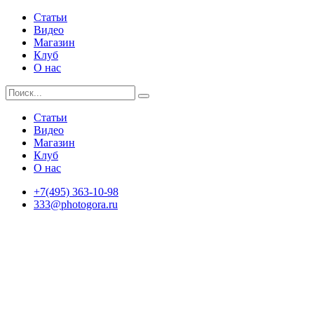
Статьи
Видео
Магазин
Клуб
О нас
Статьи
Видео
Магазин
Клуб
О нас
+7(495) 363-10-98
333@photogora.ru