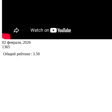
02 февраля, 2026
1365
Общий рейтинг: 3.50