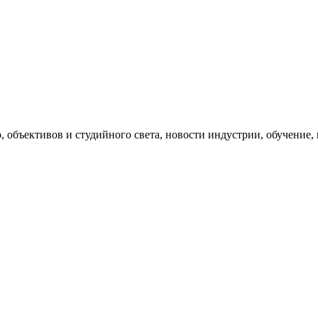
, объективов и студийного света, новости индустрии, обучение