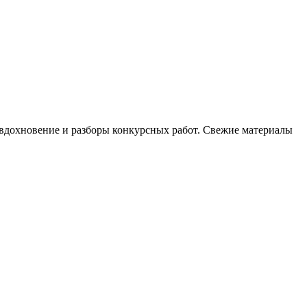
, вдохновение и разборы конкурсных работ. Свежие материалы