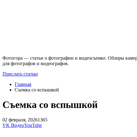
Фотогора — статьи о фотографии и видеосъемке. Обзоры камер
для фотографов и видеографов.
Прислать статью
Главная
Съемка со вспышкой
Съемка со вспышкой
02 февраля, 2026
1365
VK Видео
YouTube