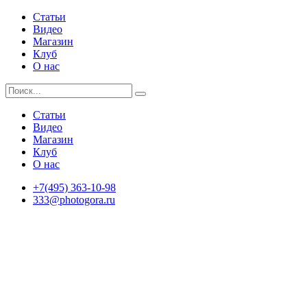
Статьи
Видео
Магазин
Клуб
О нас
Статьи
Видео
Магазин
Клуб
О нас
+7(495) 363-10-98
333@photogora.ru