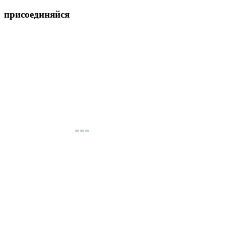
присоединяйся