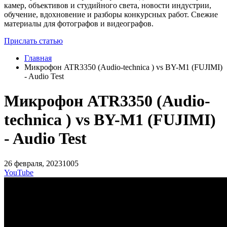
камер, объективов и студийного света, новости индустрии,
обучение, вдохновение и разборы конкурсных работ. Свежие
материалы для фотографов и видеографов.
Прислать статью
Главная
Микрофон ATR3350 (Audio-technica ) vs BY-M1 (FUJIMI)
- Audio Test
Микрофон ATR3350 (Audio-
technica ) vs BY-M1 (FUJIMI)
- Audio Test
26 февраля, 2023
1005
YouTube