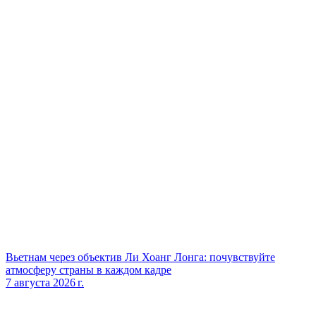
Вьетнам через объектив Ли Хоанг Лонга: почувствуйте
атмосферу страны в каждом кадре
7 августа 2026 г.