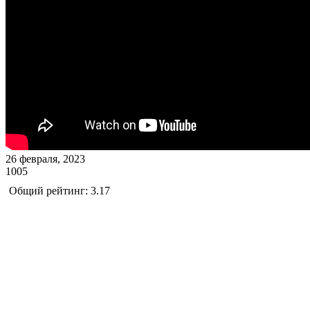
26 февраля, 2023
1005
Общий рейтинг: 3.17