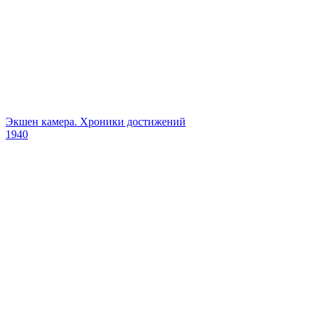
Экшен камера. Хроники достижений
1940