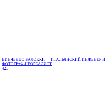
ВИНЧЕНЦО БАЛОККИ — ИТАЛЬЯНСКИЙ ИНЖЕНЕР И
ФОТОГРАФ-НЕОРЕАЛИСТ
421