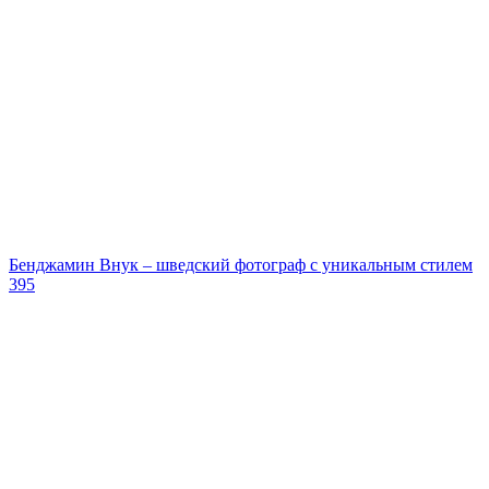
Бенджамин Внук – шведский фотограф с уникальным стилем
395