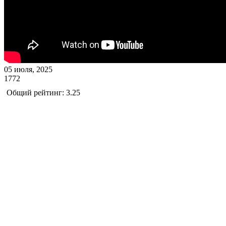
05 июля, 2025
1772
Общий рейтинг: 3.25