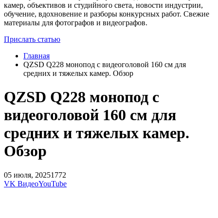
камер, объективов и студийного света, новости индустрии,
обучение, вдохновение и разборы конкурсных работ. Свежие
материалы для фотографов и видеографов.
Прислать статью
Главная
QZSD Q228 монопод с видеоголовой 160 см для
средних и тяжелых камер. Обзор
QZSD Q228 монопод с
видеоголовой 160 см для
средних и тяжелых камер.
Обзор
05 июля, 2025
1772
VK Видео
YouTube