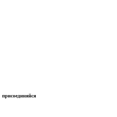
присоединяйся