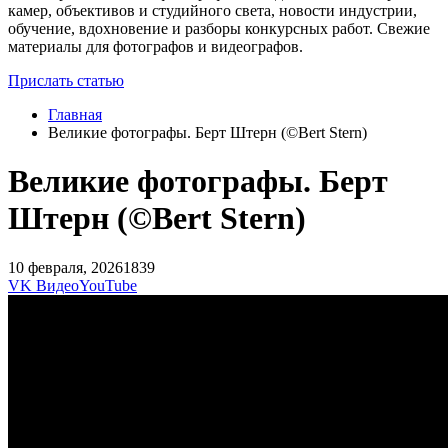
камер, объективов и студийного света, новости индустрии,
обучение, вдохновение и разборы конкурсных работ. Свежие
материалы для фотографов и видеографов.
Прислать статью
Главная
Великие фотографы. Берт Штерн (©Bert Stern)
Великие фотографы. Берт
Штерн (©Bert Stern)
10 февраля, 2026
1839
VK Видео
YouTube