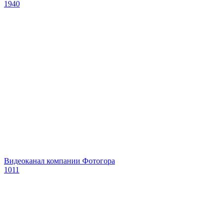
1940
Видеоканал компании Фотогора
1011