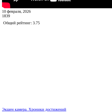
10 февраля, 2026
1839
Общий рейтинг: 3.75
Экшен камера. Хроники достижений