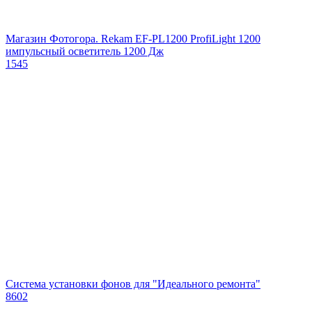
Магазин Фотогора. Rekam EF-PL1200 ProfiLight 1200
импульсный осветитель 1200 Дж
1545
Система установки фонов для "Идеального ремонта"
8602