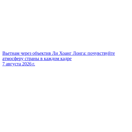
Вьетнам через объектив Ли Хоанг Лонга: почувствуйте
атмосферу страны в каждом кадре
7 августа 2026 г.