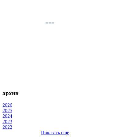
архив
2026
2025
2024
2023
2022
Показать еще