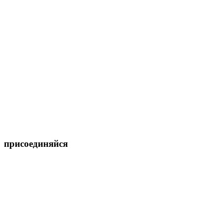
присоединяйся