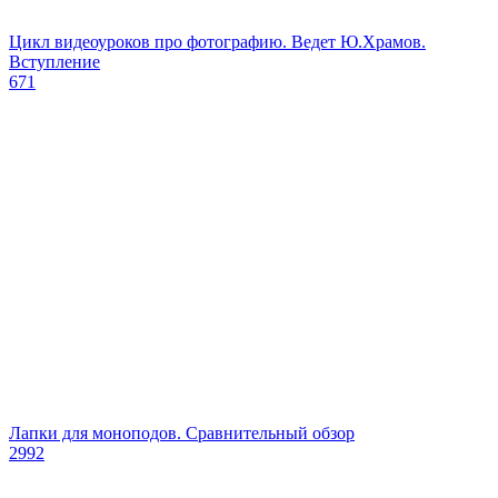
Цикл видеоуроков про фотографию. Ведет Ю.Храмов.
Вступление
671
Лапки для моноподов. Сравнительный обзор
2992