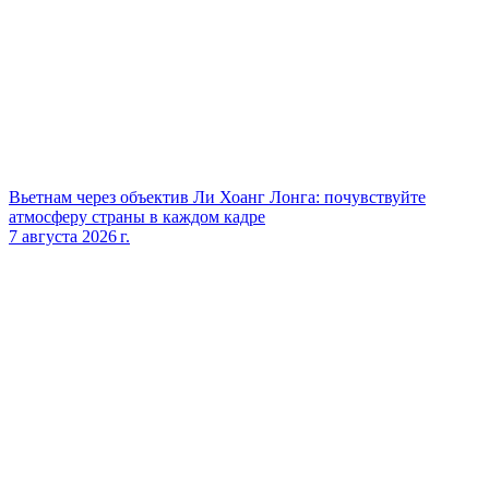
Вьетнам через объектив Ли Хоанг Лонга: почувствуйте
атмосферу страны в каждом кадре
7 августа 2026 г.