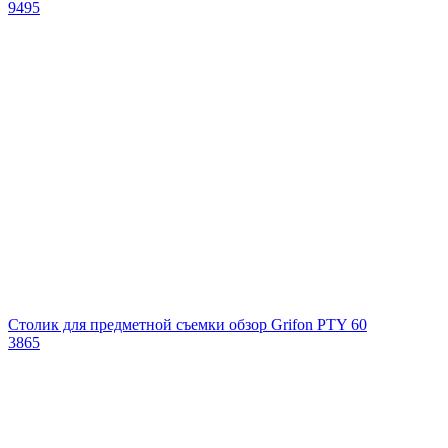
9495
Столик для предметной съемки обзор Grifon PTY 60
3865