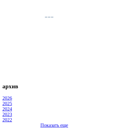
архив
2026
2025
2024
2023
2022
Показать еще