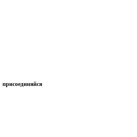
присоединяйся