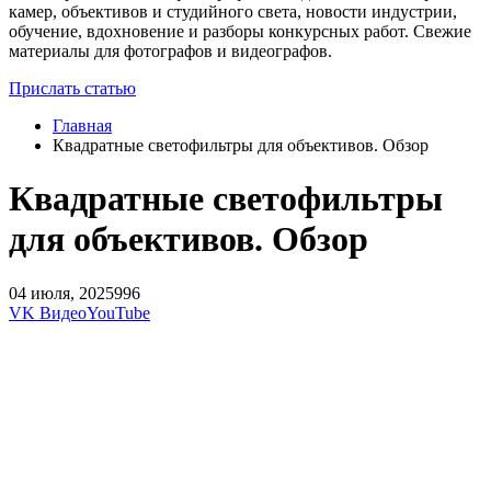
камер, объективов и студийного света, новости индустрии,
обучение, вдохновение и разборы конкурсных работ. Свежие
материалы для фотографов и видеографов.
Прислать статью
Главная
Квадратные светофильтры для объективов. Обзор
Квадратные светофильтры
для объективов. Обзор
04 июля, 2025
996
VK Видео
YouTube