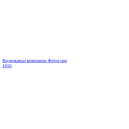
Видеоканал компании Фотогора
1010