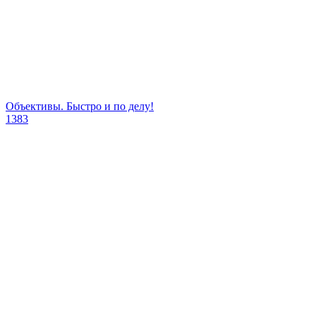
Объективы. Быстро и по делу!
1383