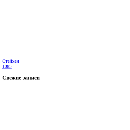
Стейхен
1085
Свежие записи