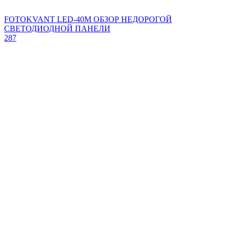
FOTOKVANT LED-40M ОБЗОР НЕДОРОГОЙ
СВЕТОДИОДНОЙ ПАНЕЛИ
287