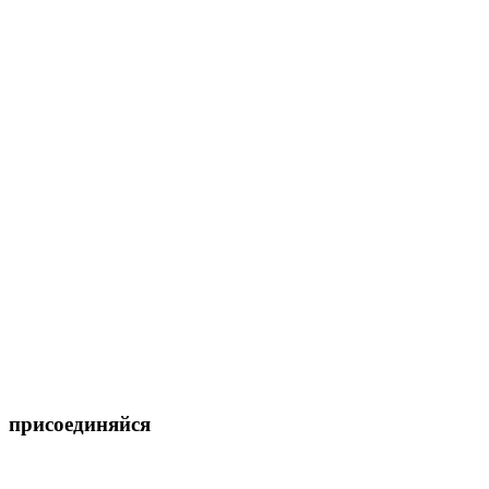
присоединяйся