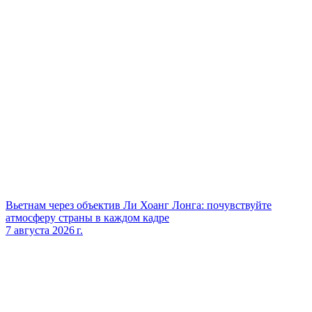
Вьетнам через объектив Ли Хоанг Лонга: почувствуйте
атмосферу страны в каждом кадре
7 августа 2026 г.