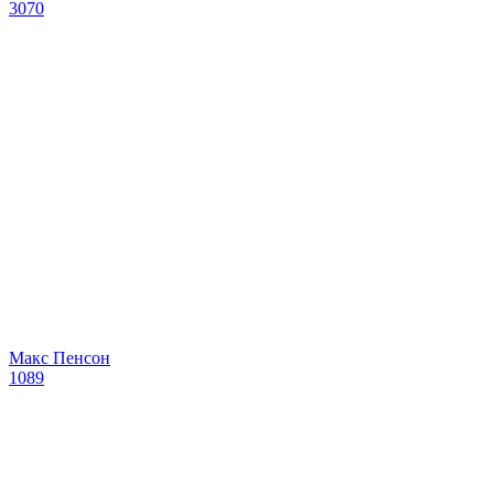
3070
Макс Пенсон
1089