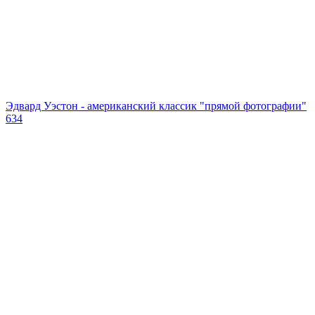
Эдвард Уэстон - американский классик "прямой фотографии"
634