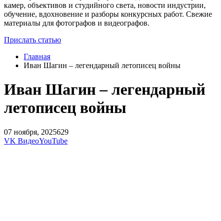
камер, объективов и студийного света, новости индустрии,
обучение, вдохновение и разборы конкурсных работ. Свежие
материалы для фотографов и видеографов.
Прислать статью
Главная
Иван Шагин – легендарный летописец войны
Иван Шагин – легендарный
летописец войны
07 ноября, 2025
629
VK Видео
YouTube