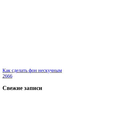
Как сделать фон нескучным
2666
Свежие записи