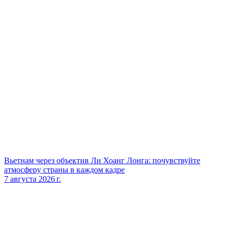
Вьетнам через объектив Ли Хоанг Лонга: почувствуйте
атмосферу страны в каждом кадре
7 августа 2026 г.