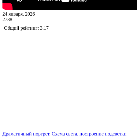
24 января, 2026
2788
Общий рейтинг: 3.17
Драматичный портрет. Схема света, построение подсветки