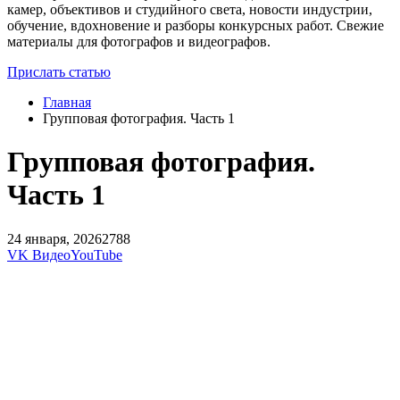
камер, объективов и студийного света, новости индустрии,
обучение, вдохновение и разборы конкурсных работ. Свежие
материалы для фотографов и видеографов.
Прислать статью
Главная
Групповая фотография. Часть 1
Групповая фотография.
Часть 1
24 января, 2026
2788
VK Видео
YouTube