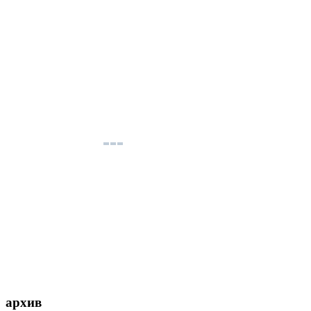
архив