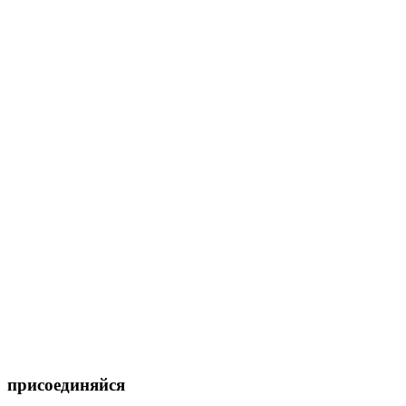
присоединяйся