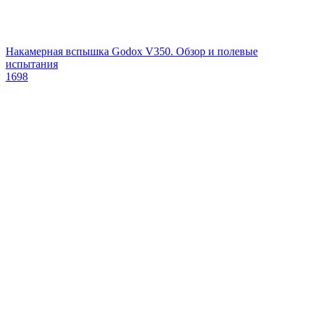
Накамерная вспышка Godox V350. Обзор и полевые
испытания
1698