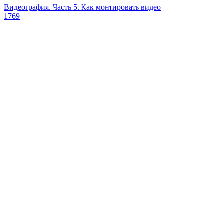
Видеография. Часть 5. Как монтировать видео
1769