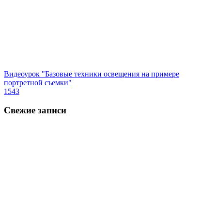
Видеоурок "Базовые техники освещения на примере
портретной съемки"
1543
Свежие записи