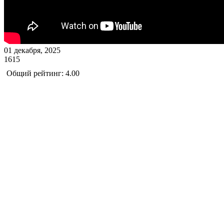
01 декабря, 2025
1615
Общий рейтинг: 4.00