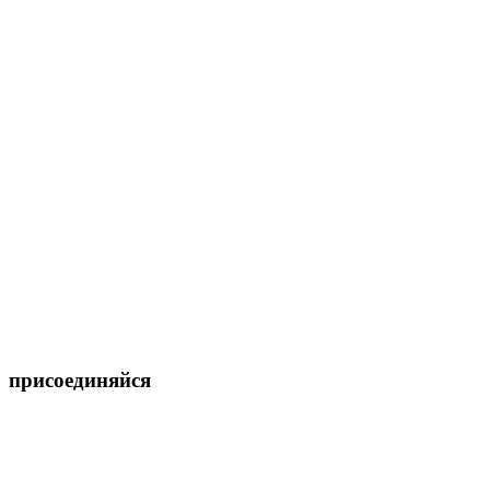
присоединяйся