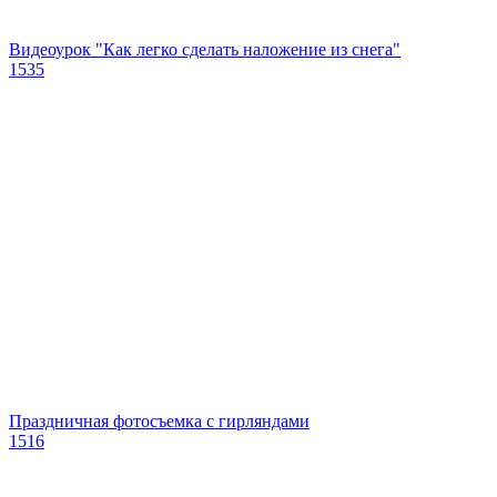
Видеоурок "Как легко сделать наложение из снега"
1535
Праздничная фотосъемка с гирляндами
1516