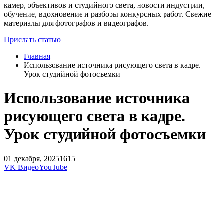
камер, объективов и студийного света, новости индустрии,
обучение, вдохновение и разборы конкурсных работ. Свежие
материалы для фотографов и видеографов.
Прислать статью
Главная
Использование источника рисующего света в кадре.
Урок студийной фотосъемки
Использование источника
рисующего света в кадре.
Урок студийной фотосъемки
01 декабря, 2025
1615
VK Видео
YouTube