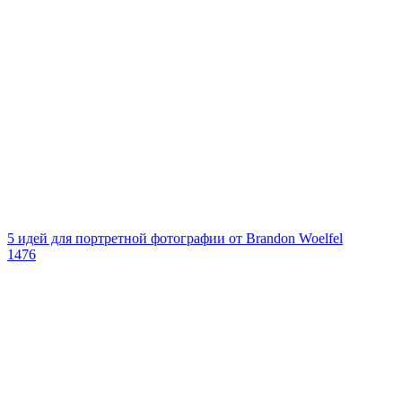
5 идей для портретной фотографии от Brandon Woelfel
1476