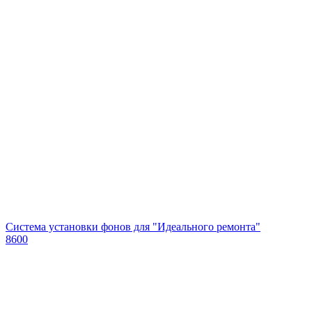
Система установки фонов для "Идеального ремонта"
8600