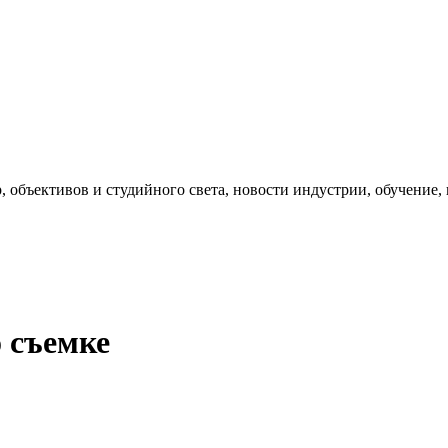
, объективов и студийного света, новости индустрии, обучение
о съемке