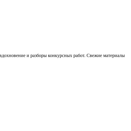
, вдохновение и разборы конкурсных работ. Свежие материалы