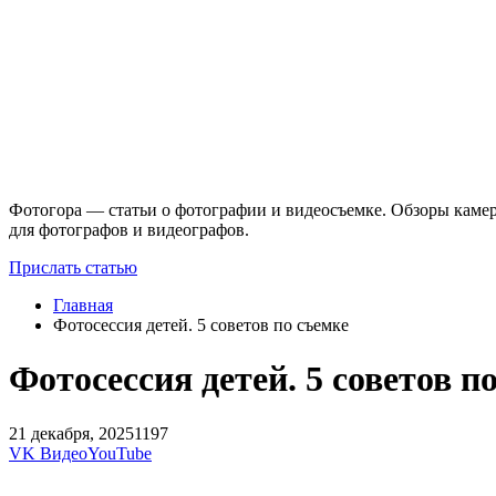
Фотогора — статьи о фотографии и видеосъемке. Обзоры камер
для фотографов и видеографов.
Прислать статью
Главная
Фотосессия детей. 5 советов по съемке
Фотосессия детей. 5 советов п
21 декабря, 2025
1197
VK Видео
YouTube