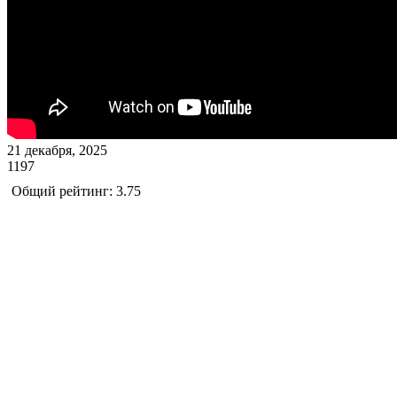
21 декабря, 2025
1197
Общий рейтинг: 3.75