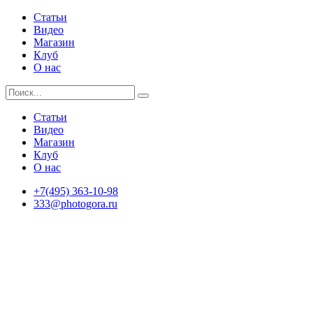
Статьи
Видео
Магазин
Клуб
О нас
Статьи
Видео
Магазин
Клуб
О нас
+7(495) 363-10-98
333@photogora.ru