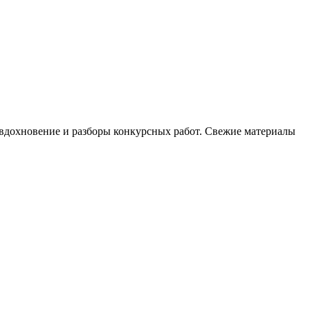
, вдохновение и разборы конкурсных работ. Свежие материалы