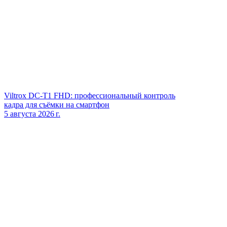
Viltrox DC‑T1 FHD: профессиональный контроль
кадра для съёмки на смартфон
5 августа 2026 г.