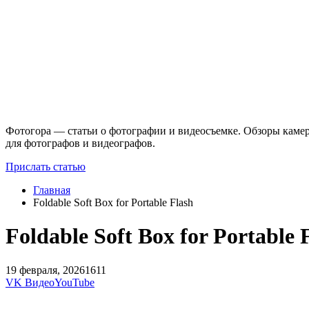
Фотогора — статьи о фотографии и видеосъемке. Обзоры камер
для фотографов и видеографов.
Прислать статью
Главная
Foldable Soft Box for Portable Flash
Foldable Soft Box for Portable 
19 февраля, 2026
1611
VK Видео
YouTube