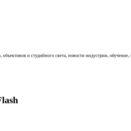
, объективов и студийного света, новости индустрии, обучение
Flash