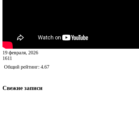
19 февраля, 2026
1611
Общий рейтинг: 4.67
Свежие записи