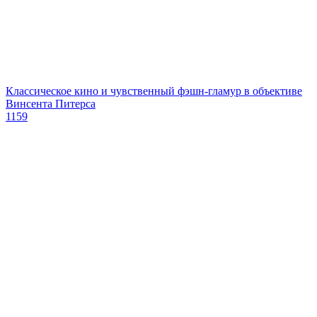
Классическое кино и чувственный фэшн-гламур в объективе
Винсента Питерса
1159