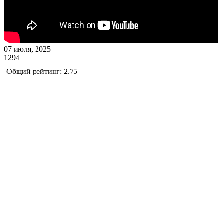
07 июля, 2025
1294
Общий рейтинг: 2.75