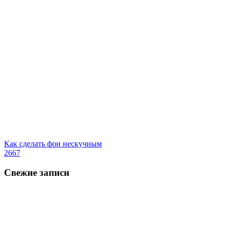
Как сделать фон нескучным
2667
Свежие записи