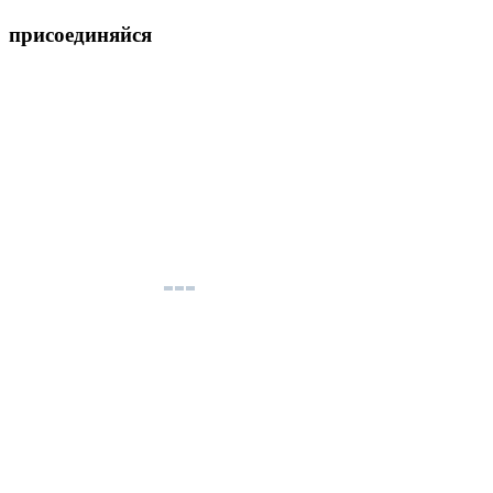
присоединяйся