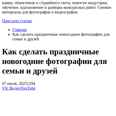
камер, объективов и студийного света, новости индустрии,
обучение, вдохновение и разборы конкурсных работ. Свежие
материалы для фотографов и видеографов.
Прислать статью
Главная
Как сделать праздничные новогодние фотографии для
семьи и друзей
Как сделать праздничные
новогодние фотографии для
семьи и друзей
07 июля, 2025
1294
VK Видео
YouTube