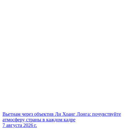
Вьетнам через объектив Ли Хоанг Лонга: почувствуйте
атмосферу страны в каждом кадре
7 августа 2026 г.