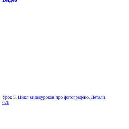
Урок 5. Цикл видеоуроков про фотографию. Детали
676