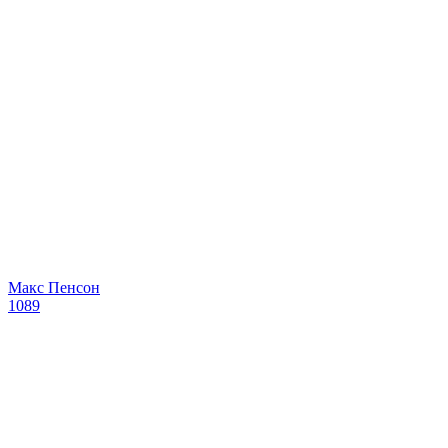
Макс Пенсон
1089