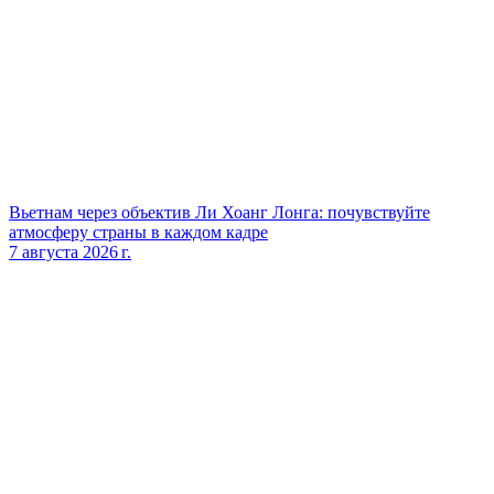
Вьетнам через объектив Ли Хоанг Лонга: почувствуйте
атмосферу страны в каждом кадре
7 августа 2026 г.