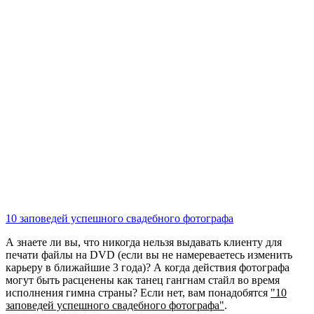
10 заповедей успешного свадебного фотографа
А знаете ли вы, что никогда нельзя выдавать клиенту для
печати файлы на DVD (если вы не намереваетесь изменить
карьеру в ближайшие 3 года)? А когда действия фотографа
могут быть расценены как танец гангнам стайл во время
исполнения гимна страны? Если нет, вам понадобятся
"10
заповедей успешного свадебного фотографа"
.