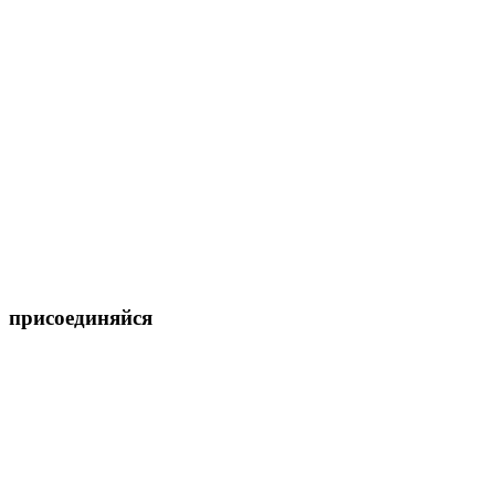
присоединяйся