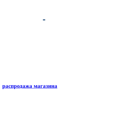
распродажа магазина