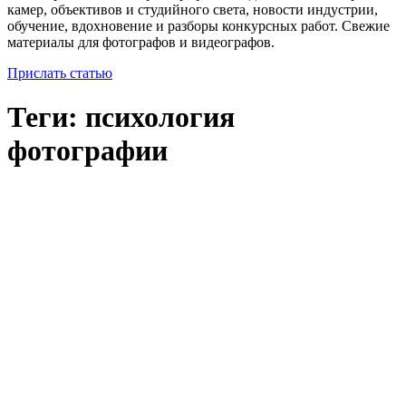
камер, объективов и студийного света, новости индустрии,
обучение, вдохновение и разборы конкурсных работ. Свежие
материалы для фотографов и видеографов.
Прислать статью
Теги: психология
фотографии