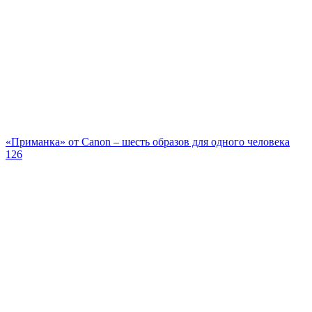
«Приманка» от Canon – шесть образов для одного человека
126