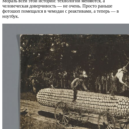
Мораль всей этой истории: технологии меняются, а
человеческая доверчивость — не очень. Просто раньше
фотошоп помещался в чемодан с реактивами, а теперь — в
ноутбук.