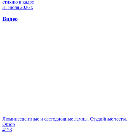
стихию в кадре
31 июля 2026 г.
Видео
Люминесцентные и светодиодные лампы. Студийные тесты.
Обзор
4153