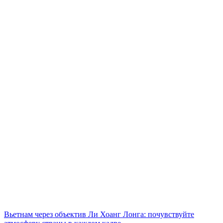
Вьетнам через объектив Ли Хоанг Лонга: почувствуйте