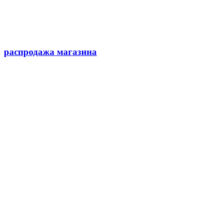
распродажа магазина