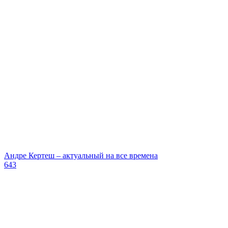
Андре Кертеш – актуальный на все времена
643