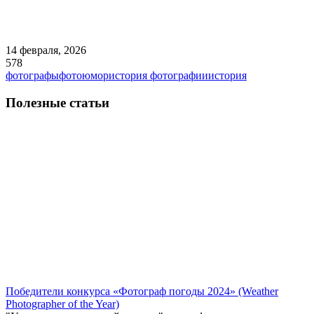
14 февраля, 2026
578
фотографы
фотоюмор
история фотографии
история
Полезные статьи
Победители конкурса «Фотограф погоды 2024» (Weather
Photographer of the Year)