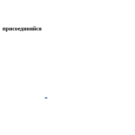
присоединяйся