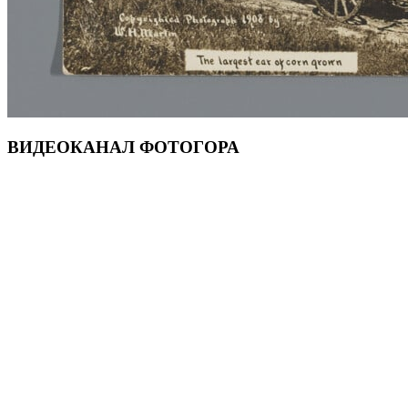
ВИДЕОКАНАЛ ФОТОГОРА