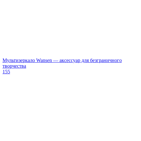
Мультизеркало Wansen — аксессуар для безграничного
творчества
155