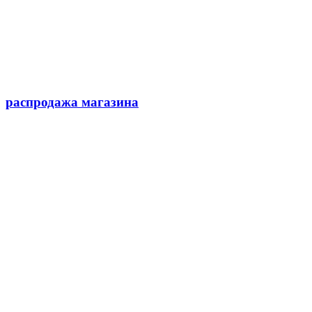
распродажа магазина