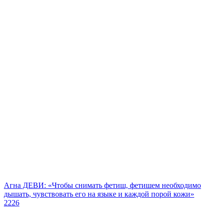
Агна ДЕВИ: «Чтобы снимать фетиш, фетишем необходимо
дышать, чувствовать его на языке и каждой порой кожи»
2226