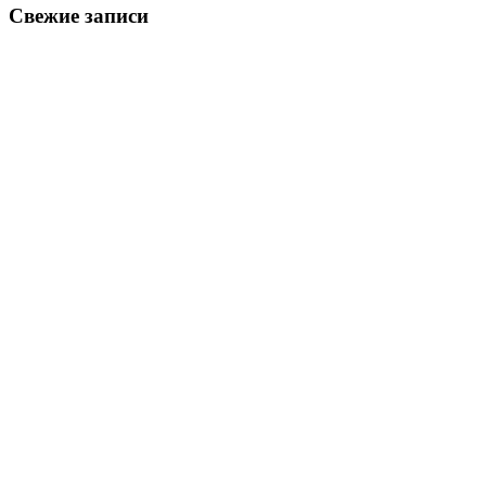
Свежие записи