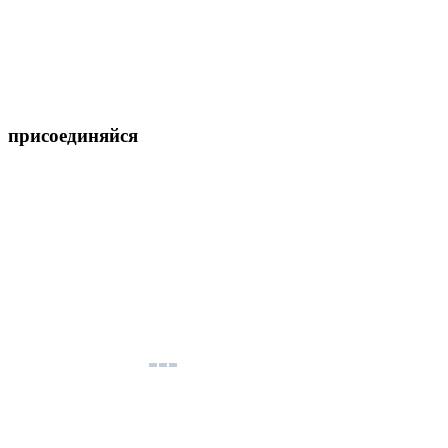
присоединяйся