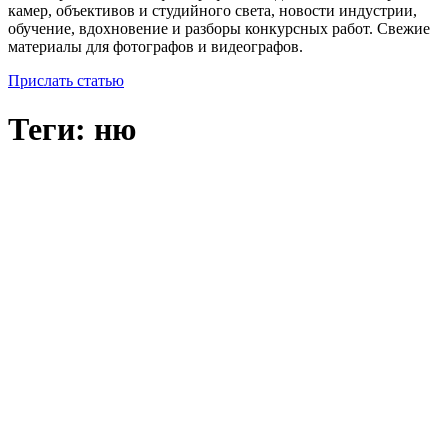
камер, объективов и студийного света, новости индустрии,
обучение, вдохновение и разборы конкурсных работ. Свежие
материалы для фотографов и видеографов.
Прислать статью
Теги: ню