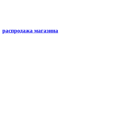
распродажа магазина