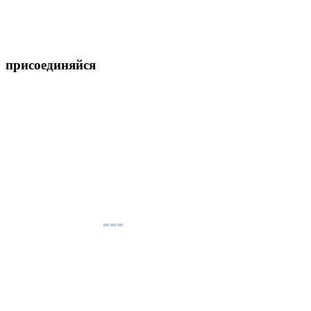
присоединяйся