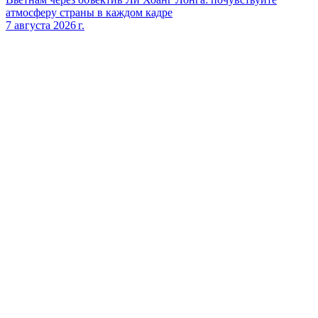
атмосферу страны в каждом кадре
7 августа 2026 г.