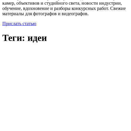
камер, объективов и студийного света, новости индустрии,
обучение, вдохновение и разборы конкурсных работ. Свежие
материалы для фотографов и видеографов.
Прислать статью
Теги: идеи