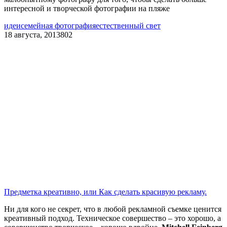
интересной и творческой фотографии на пляже
идеи
семейная фотография
естественный свет
18 августа, 2013
802
Предметка креативно, или Как сделать красивую рекламу.
Ни для кого не секрет, что в любой рекламной съемке ценится
креативный подход. Техническое совершество – это хорошо, а