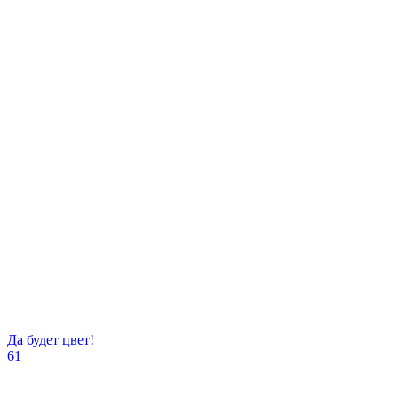
Да будет цвет!
61