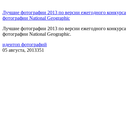
Лучшие фотографии 2013 по версии ежегодного конкурса
фотографии National Geographic
Лучшие фотографии 2013 по версии ежегодного конкурса
фотографии National Geographic.
идеи
топ фотографий
05 августа, 2013
351