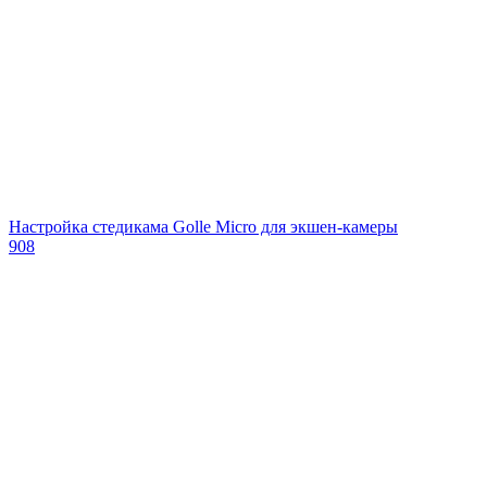
Настройка стедикама Golle Micro для экшен-камеры
908