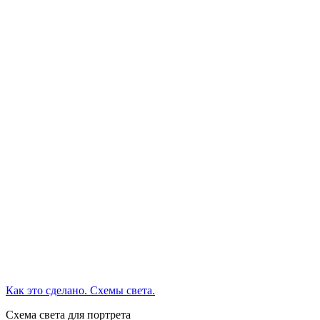
Как это сделано. Схемы света.
Схема света для портрета