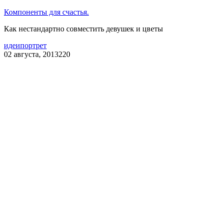
Компоненты для счастья.
Как нестандартно совместить девушек и цветы
идеи
портрет
02 августа, 2013
220