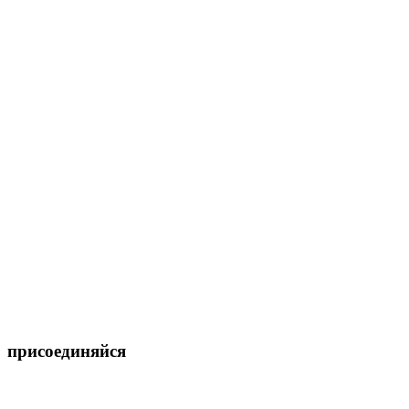
присоединяйся