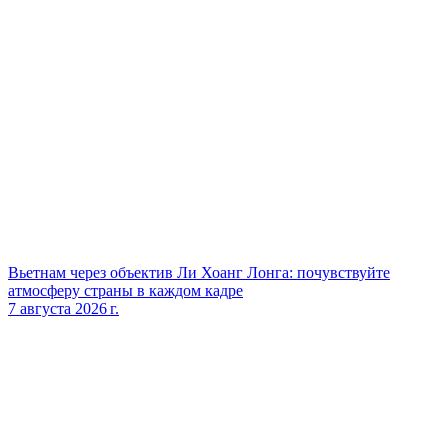
Вьетнам через объектив Ли Хоанг Лонга: почувствуйте
атмосферу страны в каждом кадре
7 августа 2026 г.