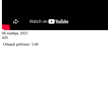
06 ноября, 2025
426
Общий рейтинг: 5.00