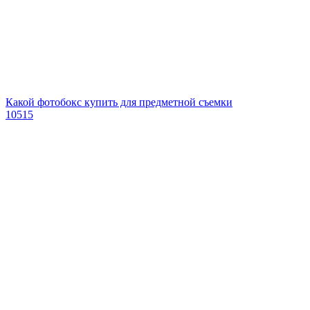
Какой фотобокс купить для предметной съемки
10515