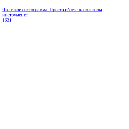
Что такое гистограмма. Просто об очень полезном
инструменте
1631