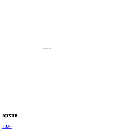
архив
2026