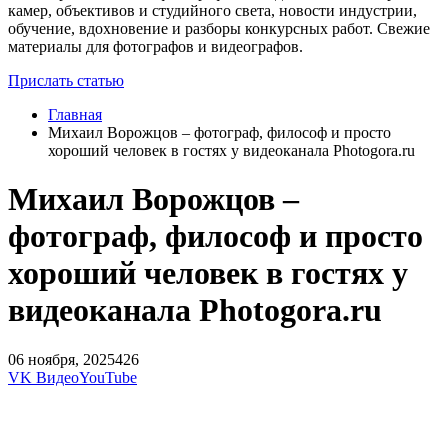
камер, объективов и студийного света, новости индустрии,
обучение, вдохновение и разборы конкурсных работ. Свежие
материалы для фотографов и видеографов.
Прислать статью
Главная
Михаил Ворожцов – фотограф, философ и просто
хороший человек в гостях у видеоканала Photogora.ru
Михаил Ворожцов –
фотограф, философ и просто
хороший человек в гостях у
видеоканала Photogora.ru
06 ноября, 2025
426
VK Видео
YouTube