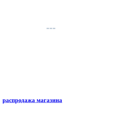
распродажа магазина