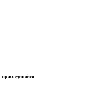
присоединяйся