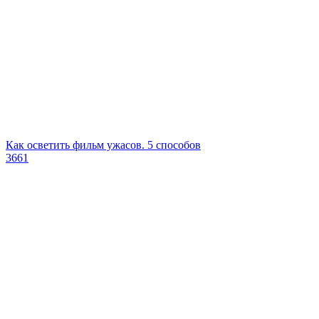
Как осветить фильм ужасов. 5 способов
3661