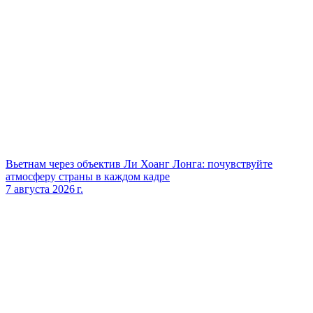
Вьетнам через объектив Ли Хоанг Лонга: почувствуйте
атмосферу страны в каждом кадре
7 августа 2026 г.