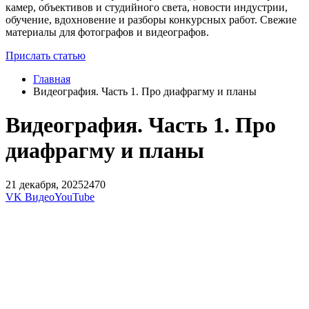
камер, объективов и студийного света, новости индустрии,
обучение, вдохновение и разборы конкурсных работ. Свежие
материалы для фотографов и видеографов.
Прислать статью
Главная
Видеография. Часть 1. Про диафрагму и планы
Видеография. Часть 1. Про
диафрагму и планы
21 декабря, 2025
2470
VK Видео
YouTube