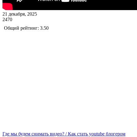
21 декабря, 2025
2470
Общий рейтинг: 3.50
Где мы будем снимать видео? / Как стать youtube блогером