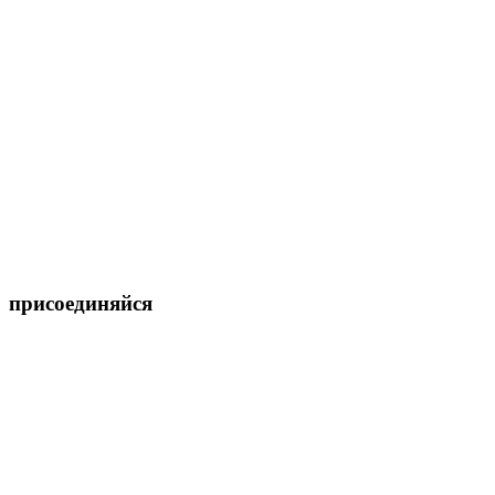
присоединяйся