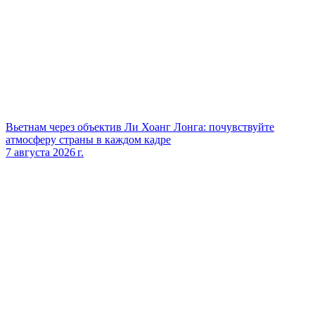
Вьетнам через объектив Ли Хоанг Лонга: почувствуйте
атмосферу страны в каждом кадре
7 августа 2026 г.