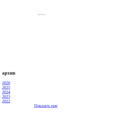
архив
2026
2025
2024
2023
2022
Показать еще