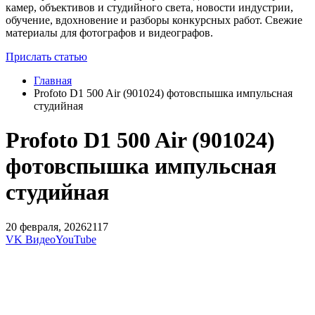
камер, объективов и студийного света, новости индустрии,
обучение, вдохновение и разборы конкурсных работ. Свежие
материалы для фотографов и видеографов.
Прислать статью
Главная
Profoto D1 500 Air (901024) фотовспышка импульсная
студийная
Profoto D1 500 Air (901024)
фотовспышка импульсная
студийная
20 февраля, 2026
2117
VK Видео
YouTube