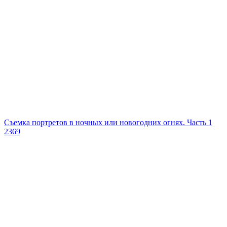
Съемка портретов в ночных или новогодних огнях. Часть 1
2369