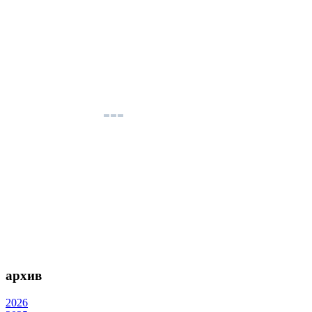
архив
2026