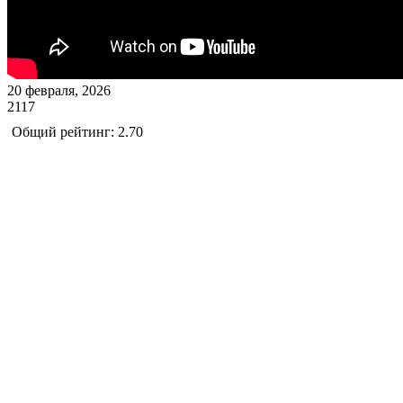
20 февраля, 2026
2117
Общий рейтинг: 2.70