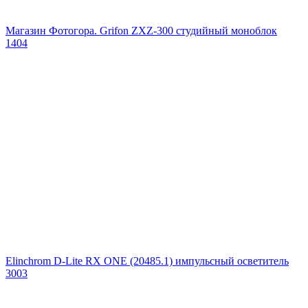
Магазин Фотогора. Grifon ZXZ-300 студийный моноблок
1404
Elinchrom D-Lite RX ONE (20485.1) импульсный осветитель
3003