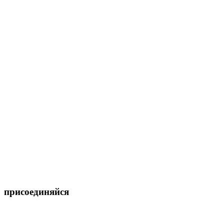
присоединяйся