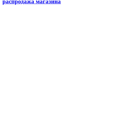
распродажа магазина