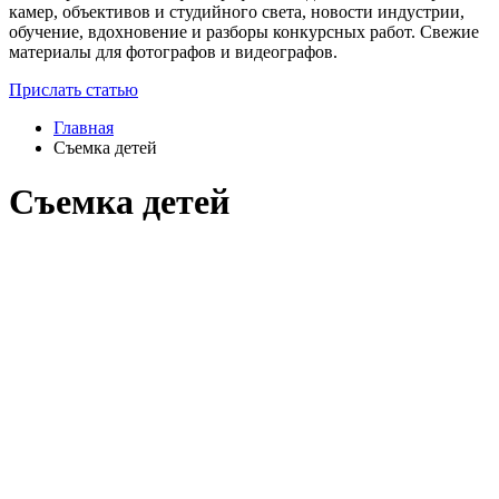
камер, объективов и студийного света, новости индустрии,
обучение, вдохновение и разборы конкурсных работ. Свежие
материалы для фотографов и видеографов.
Прислать статью
Главная
Съемка детей
Съемка детей