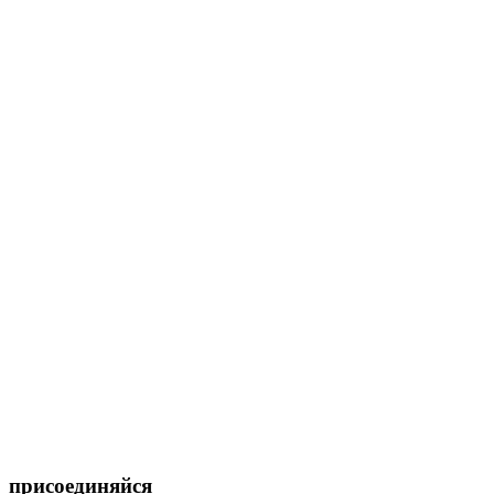
присоединяйся