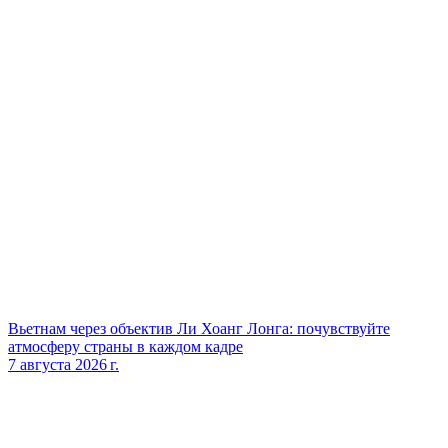
Вьетнам через объектив Ли Хоанг Лонга: почувствуйте
атмосферу страны в каждом кадре
7 августа 2026 г.