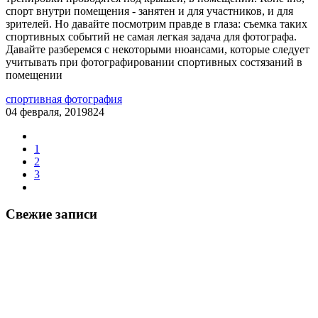
спорт внутри помещения - занятен и для участников, и для
зрителей. Но давайте посмотрим правде в глаза: съемка таких
спортивных событий не самая легкая задача для фотографа.
Давайте разберемся с некоторыми нюансами, которые следует
учитывать при фотографировании спортивных состязаний в
помещении
спортивная фотография
04 февраля, 2019
824
1
2
3
Свежие записи