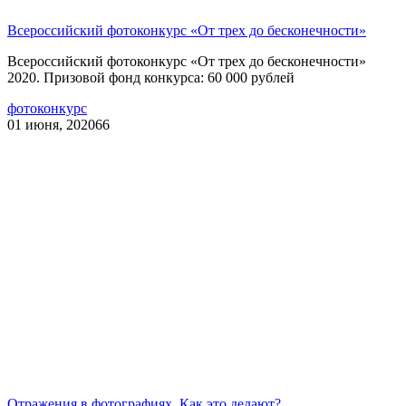
Всероссийский фотоконкурс «От трех до бесконечности»
Всероссийский фотоконкурс «От трех до бесконечности»
2020. Призовой фонд конкурса: 60 000 рублей
фотоконкурс
01 июня, 2020
66
Отражения в фотографиях. Как это делают?