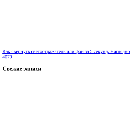
Как свернуть светоотражатель или фон за 5 секунд. Наглядно
4079
Свежие записи