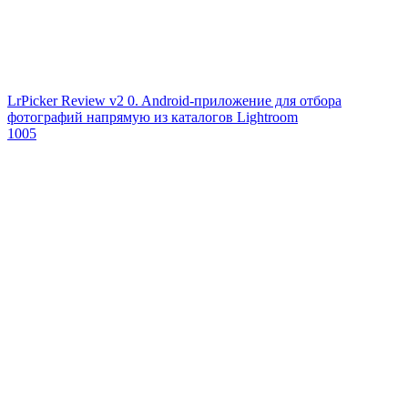
LrPicker Review v2 0. Android-приложение для отбора
фотографий напрямую из каталогов Lightroom
1005