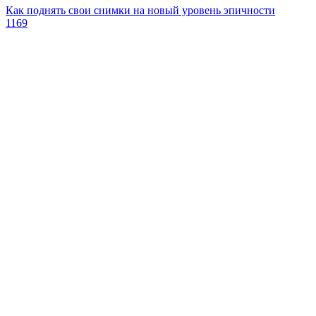
Как поднять свои снимки на новый уровень эпичности
1169