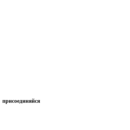
присоединяйся