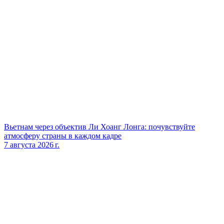
Вьетнам через объектив Ли Хоанг Лонга: почувствуйте
атмосферу страны в каждом кадре
7 августа 2026 г.