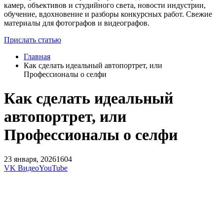
камер, объективов и студийного света, новости индустрии,
обучение, вдохновение и разборы конкурсных работ. Свежие
материалы для фотографов и видеографов.
Прислать статью
Главная
Как сделать идеальный автопортрет, или
Профессионалы о селфи
Как сделать идеальный
автопортрет, или
Профессионалы о селфи
23 января, 2026
1604
VK Видео
YouTube