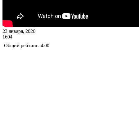
23 января, 2026
1604
Общий рейтинг: 4.00