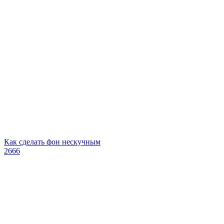
Как сделать фон нескучным
2666