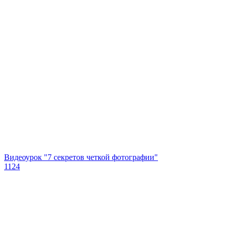
Видеоурок "7 секретов четкой фотографии"
1124