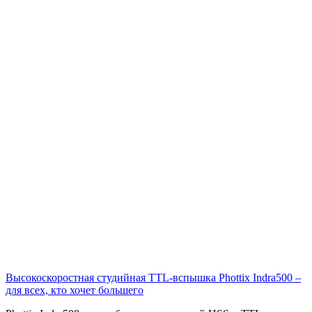
Высокоскоростная студийная TTL-вспышка Phottix Indra500 –
для всех, кто хочет большего