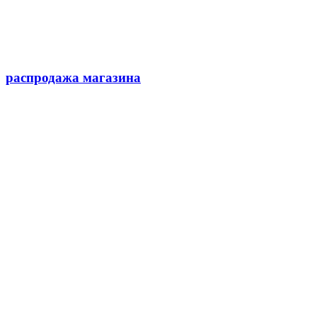
распродажа магазина