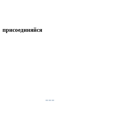
присоединяйся