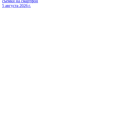
съёмки на смартфон
5 августа 2026 г.