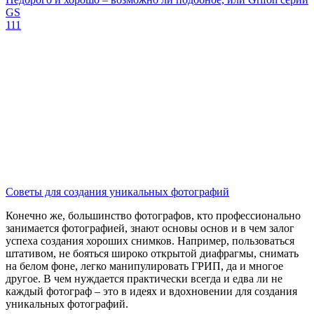
GS
111
Советы для создания уникальных фотографий
Конечно же, большинство фотографов, кто профессионально
занимается фотографией, знают основы основ и в чем залог
успеха создания хороших снимков. Например, пользоваться
штативом, не бояться широко открытой диафрагмы, снимать
на белом фоне, легко манипулировать ГРИП, да и многое
другое. В чем нуждается практически всегда и едва ли не
каждый фотограф – это в идеях и вдохновении для создания
уникальных фотографий.