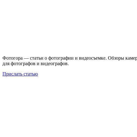
Фотогора — статьи о фотографии и видеосъемке. Обзоры камер
для фотографов и видеографов.
Прислать статью