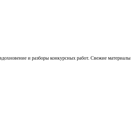
, вдохновение и разборы конкурсных работ. Свежие материалы