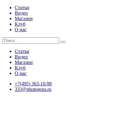
Статьи
Видео
Магазин
Клуб
О нас
Статьи
Видео
Магазин
Клуб
О нас
+7(495) 363-10-98
333@photogora.ru