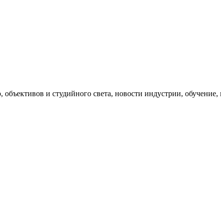
, объективов и студийного света, новости индустрии, обучение