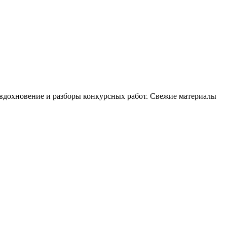
, вдохновение и разборы конкурсных работ. Свежие материалы