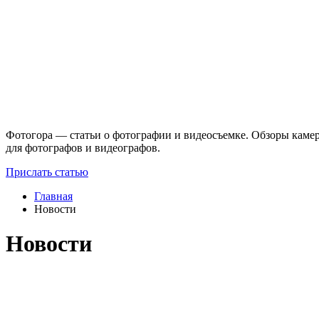
Фотогора — статьи о фотографии и видеосъемке. Обзоры камер
для фотографов и видеографов.
Прислать статью
Главная
Новости
Новости