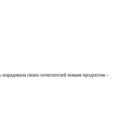
ь порадовала своих почитателей новым продуктом –