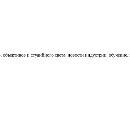
, объективов и студийного света, новости индустрии, обучение