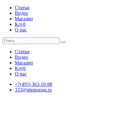
Статьи
Видео
Магазин
Клуб
О нас
Статьи
Видео
Магазин
Клуб
О нас
+7(495) 363-10-98
333@photogora.ru