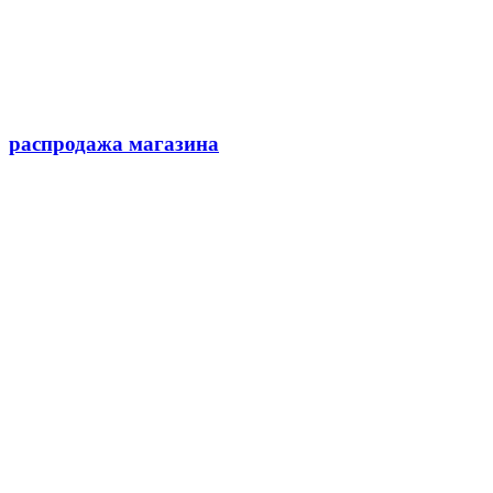
распродажа магазина