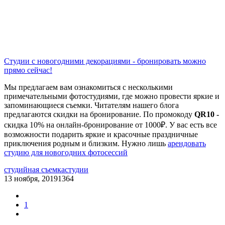
Студии с новогодними декорациями - бронировать можно
прямо сейчас!
Мы предлагаем вам ознакомиться с несколькими
примечательными фотостудиями, где можно провести яркие и
запоминающиеся съемки. Читателям нашего блога
предлагаются скидки на бронирование. По промокоду
QR10 -
скидка 10% на онлайн-бронирование от 1000₽. У вас есть все
возможности подарить яркие и красочные праздничные
приключения родным и близким. Нужно лишь
арендовать
студию для новогодних фотосессий
студийная съемка
студии
13 ноября, 2019
1364
1