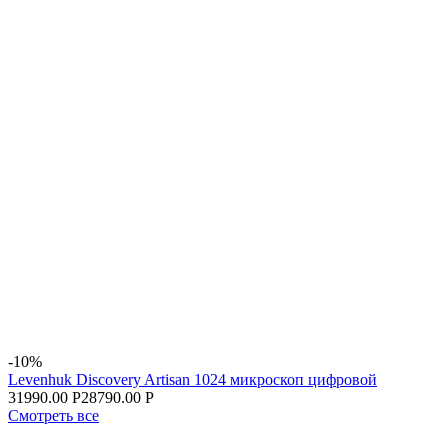
-10%
Levenhuk Discovery Artisan 1024 микроскоп цифровой
31990.00 Р
28790.00 Р
Смотреть все