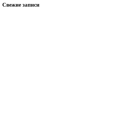
Свежие записи