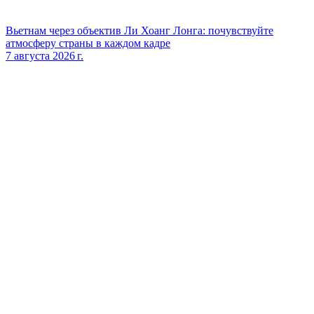
Вьетнам через объектив Ли Хоанг Лонга: почувствуйте
атмосферу страны в каждом кадре
7 августа 2026 г.