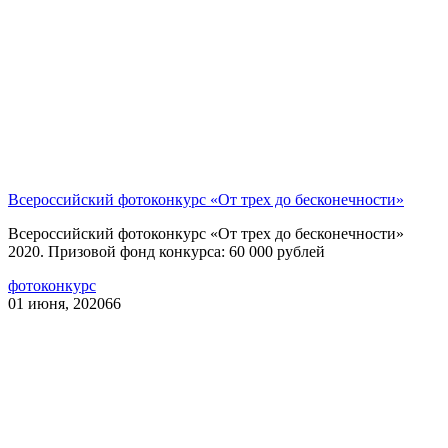
Всероссийский фотоконкурс «От трех до бесконечности»
Всероссийский фотоконкурс «От трех до бесконечности»
2020. Призовой фонд конкурса: 60 000 рублей
фотоконкурс
01 июня, 2020
66