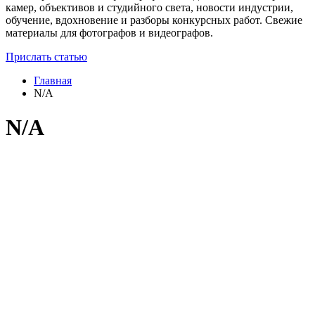
камер, объективов и студийного света, новости индустрии,
обучение, вдохновение и разборы конкурсных работ. Свежие
материалы для фотографов и видеографов.
Прислать статью
Главная
N/A
N/A