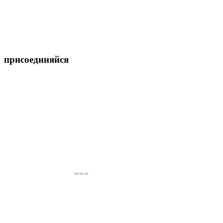
присоединяйся