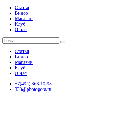
Статьи
Видео
Магазин
Клуб
О нас
Статьи
Видео
Магазин
Клуб
О нас
+7(495) 363-10-98
333@photogora.ru