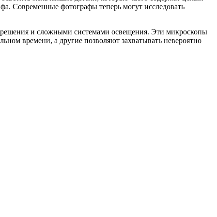
рафа. Современные фотографы теперь могут исследовать
зрешения и сложными системами освещения. Эти микроскопы
льном времени, а другие позволяют захватывать невероятно