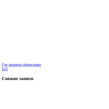
Где хранить объективы
625
Свежие записи