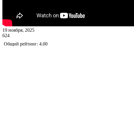
19 ноября, 2025
624
Общий рейтинг: 4.00