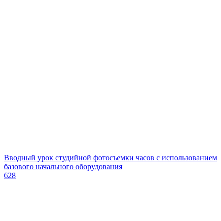
Вводный урок студийной фотосъемки часов с использованием
базового начального оборудования
628