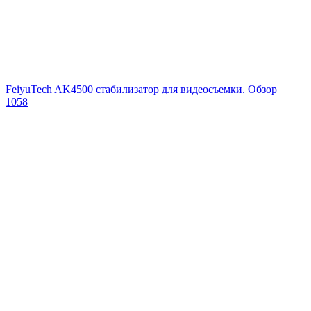
FeiyuTech AK4500 стабилизатор для видеосъемки. Обзор
1058