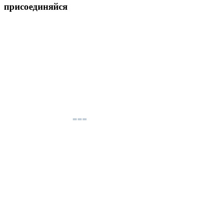
присоединяйся