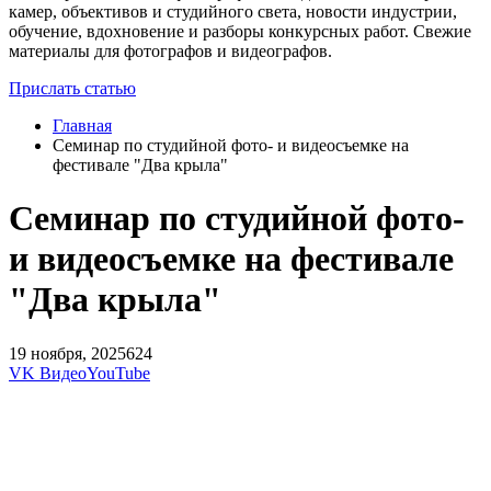
камер, объективов и студийного света, новости индустрии,
обучение, вдохновение и разборы конкурсных работ. Свежие
материалы для фотографов и видеографов.
Прислать статью
Главная
Семинар по студийной фото- и видеосъемке на
фестивале "Два крыла"
Семинар по студийной фото-
и видеосъемке на фестивале
"Два крыла"
19 ноября, 2025
624
VK Видео
YouTube