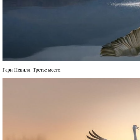
Гари Невилл. Третье место.