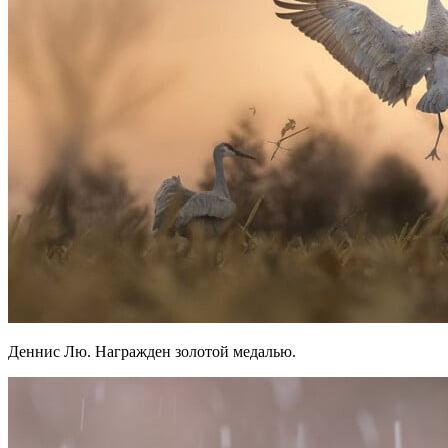
Деннис Лю. Награжден золотой медалью.