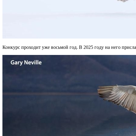
Конкурс проходит уже восьмой год. В 2025 году на него присла