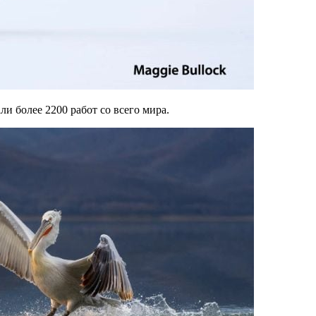
ли более 2200 работ со всего мира.