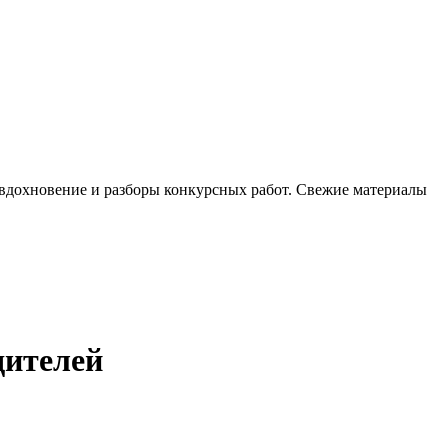
, вдохновение и разборы конкурсных работ. Свежие материалы
дителей