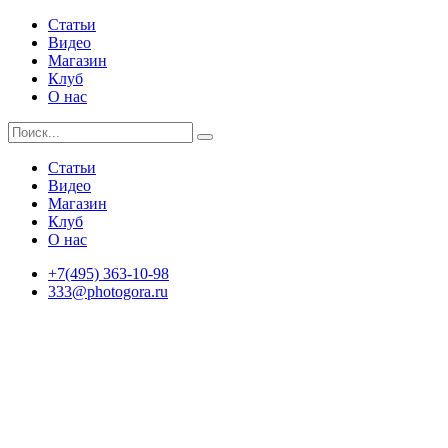
Статьи
Видео
Магазин
Клуб
О нас
Статьи
Видео
Магазин
Клуб
О нас
+7(495) 363-10-98
333@photogora.ru