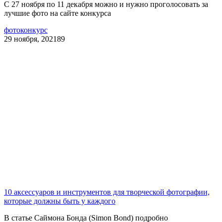
С 27 ноября по 11 декабря можно и нужно проголосовать за
лучшие фото на сайте конкурса
фотоконкурс
29 ноября, 2021
89
10 аксессуаров и инструментов для творческой фотографии,
которые должны быть у каждого
В статье Саймона Бонда (Simon Bond) подробно