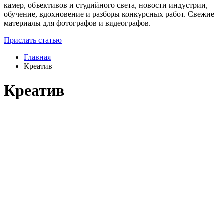
камер, объективов и студийного света, новости индустрии,
обучение, вдохновение и разборы конкурсных работ. Свежие
материалы для фотографов и видеографов.
Прислать статью
Главная
Креатив
Креатив