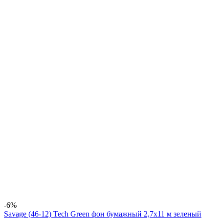
-6%
Savage (46-12) Tech Green фон бумажный 2,7x11 м зеленый