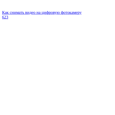
Как снимать видео на цифровую фотокамеру
623