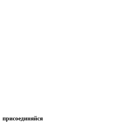
присоединяйся