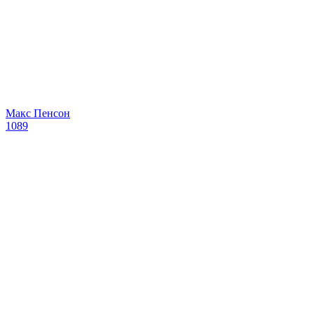
Макс Пенсон
1089