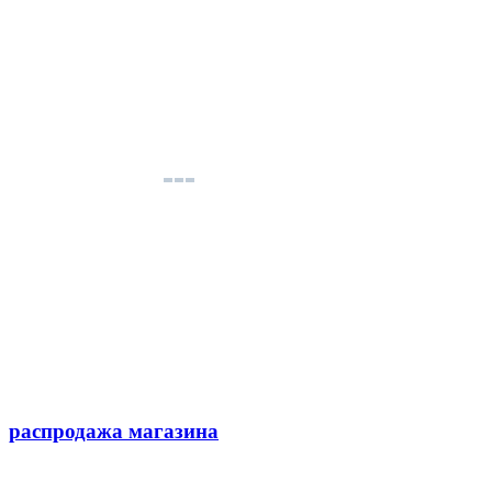
распродажа магазина