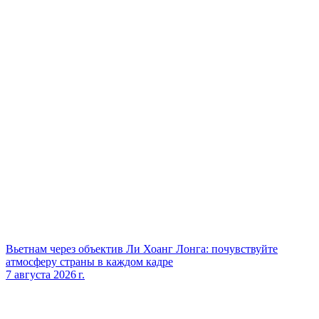
Вьетнам через объектив Ли Хоанг Лонга: почувствуйте
атмосферу страны в каждом кадре
7 августа 2026 г.