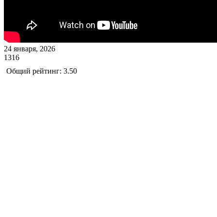
24 января, 2026
1316
Общий рейтинг: 3.50