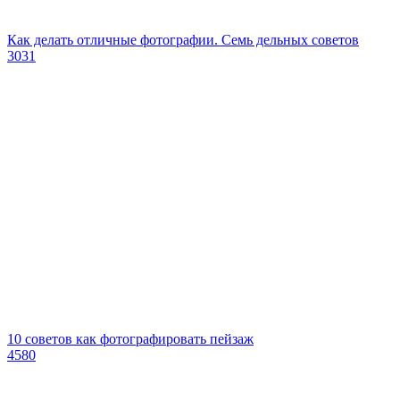
Как делать отличные фотографии. Семь дельных советов
3031
10 советов как фотографировать пейзаж
4580