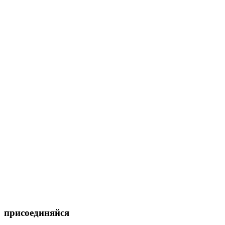
присоединяйся