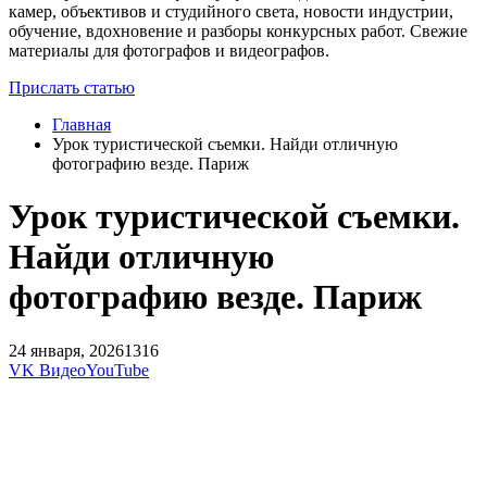
камер, объективов и студийного света, новости индустрии,
обучение, вдохновение и разборы конкурсных работ. Свежие
материалы для фотографов и видеографов.
Прислать статью
Главная
Урок туристической съемки. Найди отличную
фотографию везде. Париж
Урок туристической съемки.
Найди отличную
фотографию везде. Париж
24 января, 2026
1316
VK Видео
YouTube