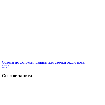
Советы по фотокомпозиции для съемки около воды
1754
Свежие записи