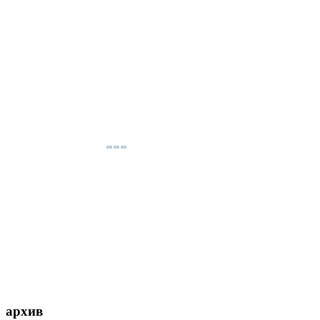
архив