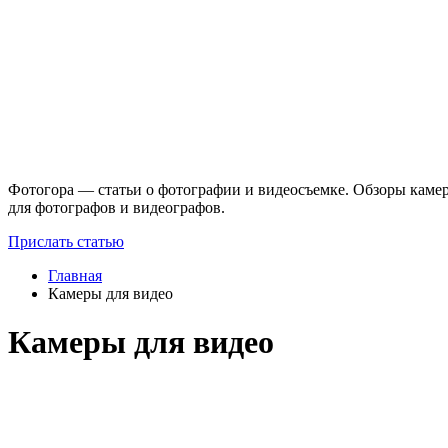
Фотогора — статьи о фотографии и видеосъемке. Обзоры камер
для фотографов и видеографов.
Прислать статью
Главная
Камеры для видео
Камеры для видео