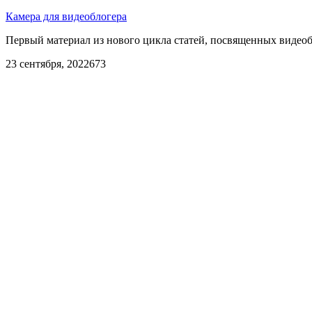
Камера для видеоблогера
Первый материал из нового цикла статей, посвященных видео
23 сентября, 2022
673