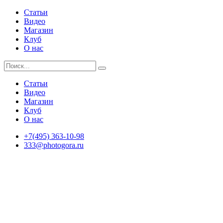
Статьи
Видео
Магазин
Клуб
О нас
Статьи
Видео
Магазин
Клуб
О нас
+7(495) 363-10-98
333@photogora.ru