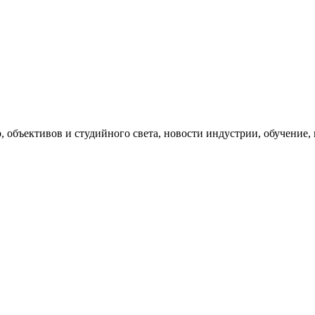
, объективов и студийного света, новости индустрии, обучение