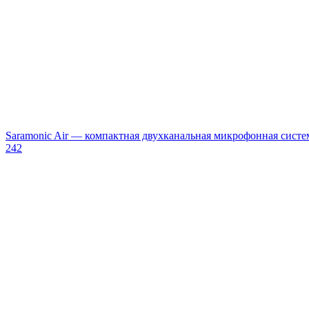
Saramonic Air — компактная двухканальная микрофонная систе
242