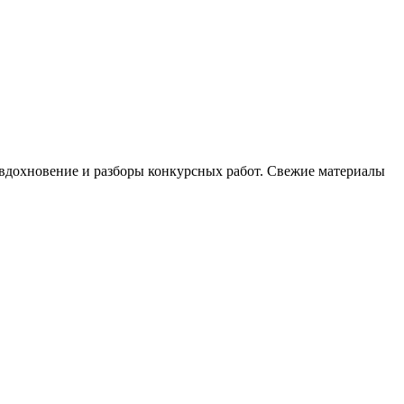
, вдохновение и разборы конкурсных работ. Свежие материалы