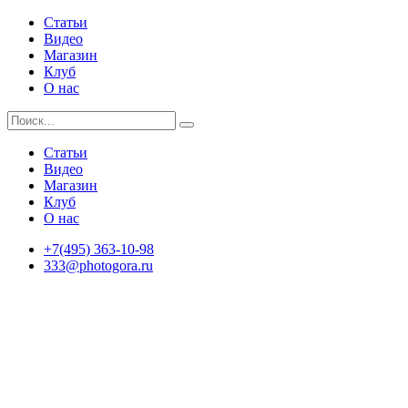
Статьи
Видео
Магазин
Клуб
О нас
Статьи
Видео
Магазин
Клуб
О нас
+7(495) 363-10-98
333@photogora.ru