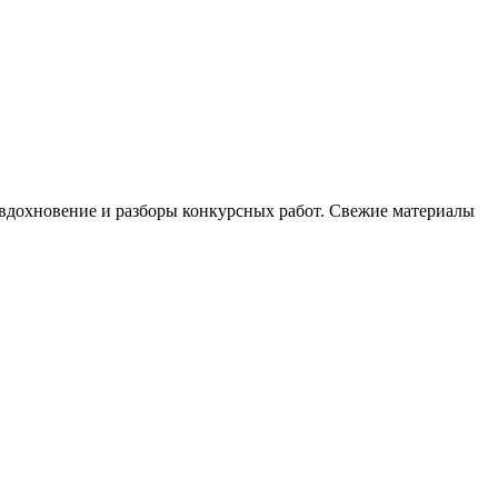
, вдохновение и разборы конкурсных работ. Свежие материалы