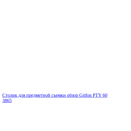
Столик для предметной съемки обзор Grifon PTY 60
3865