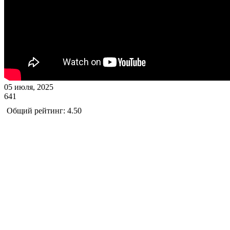
05 июля, 2025
641
Общий рейтинг: 4.50