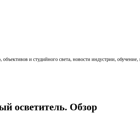
, объективов и студийного света, новости индустрии, обучение
ый осветитель. Обзор