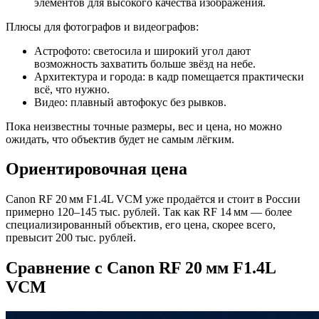
элементов для высокого качества изображения.
Плюсы для фотографов и видеографов:
Астрофото: светосила и широкий угол дают
возможность захватить больше звёзд на небе.
Архитектура и города: в кадр помещается практически
всё, что нужно.
Видео: плавный автофокус без рывков.
Пока неизвестны точные размеры, вес и цена, но можно
ожидать, что объектив будет не самым лёгким.
Ориентировочная цена
Canon RF 20 мм F1.4L VCM уже продаётся и стоит в России
примерно 120–145 тыс. рублей. Так как RF 14 мм — более
специализированный объектив, его цена, скорее всего,
превысит 200 тыс. рублей.
Сравнение с Canon RF 20 мм F1.4L
VCM