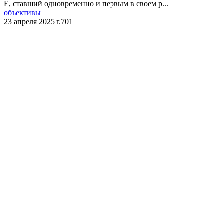
E, ставший одновременно и первым в своем р...
объективы
23 апреля 2025 г.
701