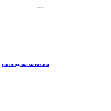
распродажа магазина