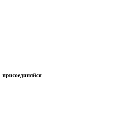
присоединяйся