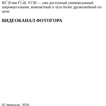
RF 20 мм F1.4L VCM — уже доступный универсальный
широкоугольник, компактный и чуть более дружелюбный по
цене.
ВИДЕОКАНАЛ ФОТОГОРА
02 февраля, 2026