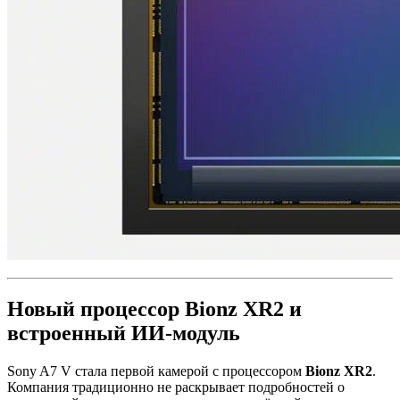
Новый процессор Bionz XR2 и
встроенный ИИ-модуль
Sony A7 V стала первой камерой с процессором
Bionz XR2
.
Компания традиционно не раскрывает подробностей о