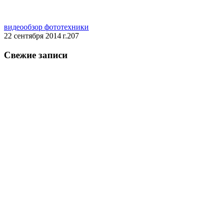
видео
обзор фототехники
22 сентября 2014 г.
207
Свежие записи