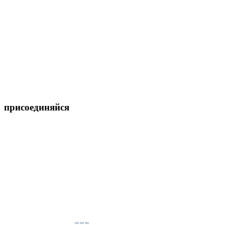
присоединяйся