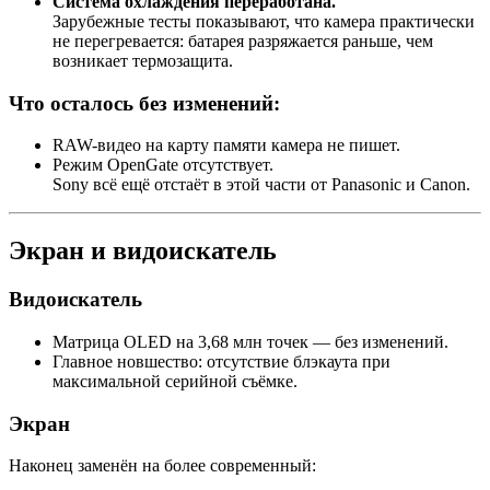
Система охлаждения переработана.
Зарубежные тесты показывают, что камера практически
не перегревается: батарея разряжается раньше, чем
возникает термозащита.
Что осталось без изменений:
RAW-видео на карту памяти камера не пишет.
Режим OpenGate отсутствует.
Sony всё ещё отстаёт в этой части от Panasonic и Canon.
Экран и видоискатель
Видоискатель
Матрица OLED на 3,68 млн точек — без изменений.
Главное новшество: отсутствие блэкаута при
максимальной серийной съёмке.
Экран
Наконец заменён на более современный: