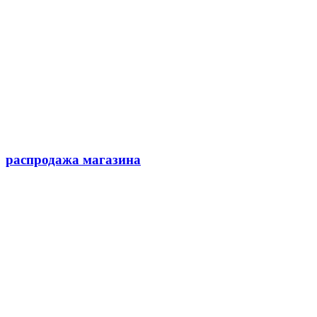
распродажа магазина