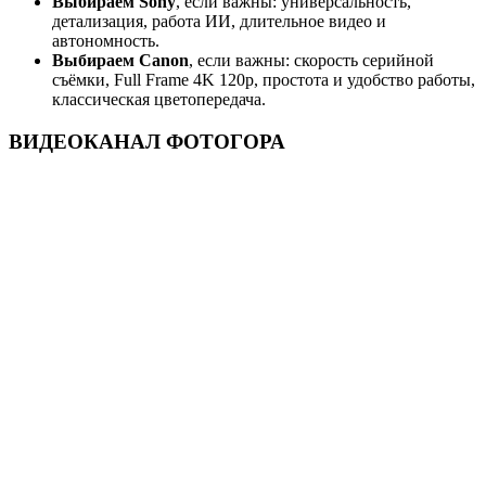
Выбираем Sony
, если важны: универсальность,
детализация, работа ИИ, длительное видео и
автономность.
Выбираем Canon
, если важны: скорость серийной
съёмки, Full Frame 4K 120p, простота и удобство работы,
классическая цветопередача.
ВИДЕОКАНАЛ ФОТОГОРА