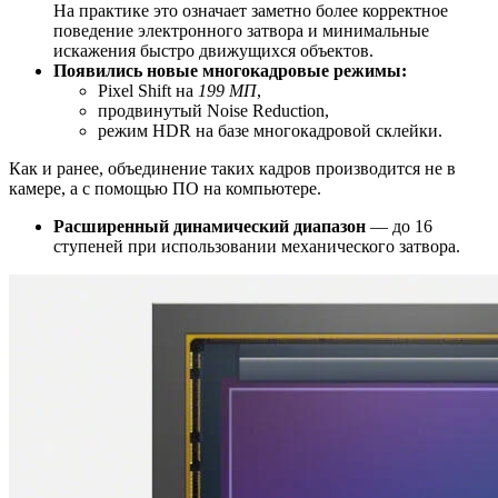
На практике это означает заметно более корректное
поведение электронного затвора и минимальные
искажения быстро движущихся объектов.
Появились новые многокадровые режимы:
Pixel Shift на
199 МП
,
продвинутый Noise Reduction,
режим HDR на базе многокадровой склейки.
Как и ранее, объединение таких кадров производится не в
камере, а с помощью ПО на компьютере.
Расширенный динамический диапазон
— до 16
ступеней при использовании механического затвора.