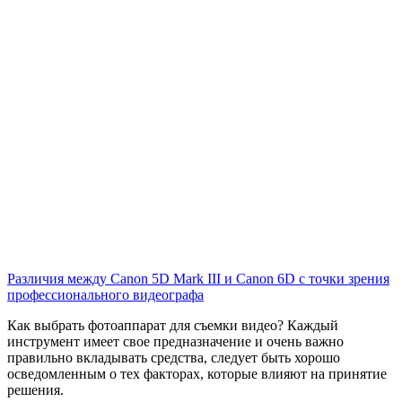
Различия между Canon 5D Mark III и Canon 6D с точки зрения
профессионального видеографа
Как выбрать фотоаппарат для съемки видео? Каждый
инструмент имеет свое предназначение и очень важно
правильно вкладывать средства, следует быть хорошо
осведомленным о тех факторах, которые влияют на принятие
решения.