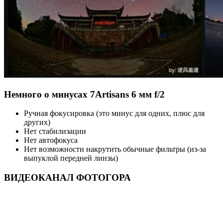
Немного о минусах 7Artisans 6 мм f/2
Ручная фокусировка (это минус для одних, плюс для
других)
Нет стабилизации
Нет автофокуса
Нет возможности накрутить обычные фильтры (из-за
выпуклой передней линзы)
ВИДЕОКАНАЛ ФОТОГОРА