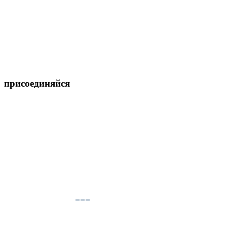
присоединяйся