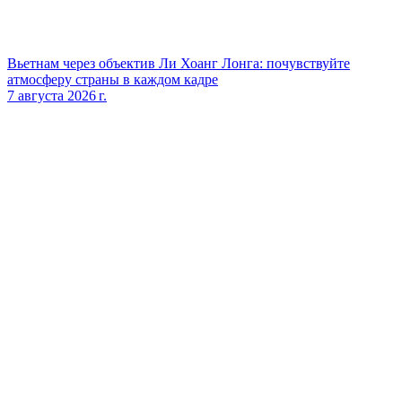
Вьетнам через объектив Ли Хоанг Лонга: почувствуйте
атмосферу страны в каждом кадре
7 августа 2026 г.