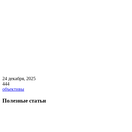
24 декабря, 2025
444
объективы
Полезные статьи