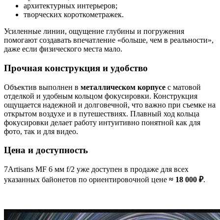
архитектурных интерьеров;
творческих короткометражек.
Усиленные линии, ощущение глубины и погружения
помогают создавать впечатление «больше, чем в реальности»,
даже если физического места мало.
Прочная конструкция и удобство
Объектив выполнен в
металлическом корпусе
с матовой
отделкой и удобным кольцом фокусировки. Конструкция
ощущается надежной и долговечной, что важно при съемке на
открытом воздухе и в путешествиях. Плавный ход кольца
фокусировки делает работу интуитивно понятной как для
фото, так и для видео.
Цена и доступность
7Artisans MF 6 мм f/2 уже доступен в продаже для всех
указанных байонетов по ориентировочной цене
≈ 18 000 ₽
.