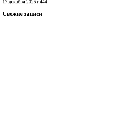
17 декабря 2025 г.
444
Свежие записи