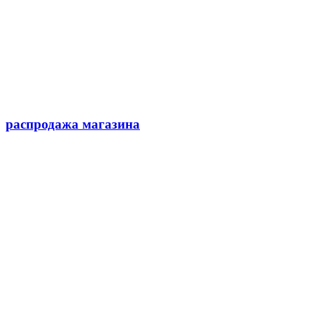
распродажа магазина