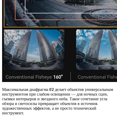
Максимальная диафрагма
f/2
делает объектив универсальным
инструментом при слабом освещении — для ночных сцен,
съемки интерьеров и звездного неба. Такое сочетание угла
обзора и светосилы превращает объектив в источник
художественных эффектов, а не просто технический
инструмент.