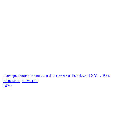
Поворотные столы для 3D-съемки Fotokvant SM- . Как
работает разметка
2470