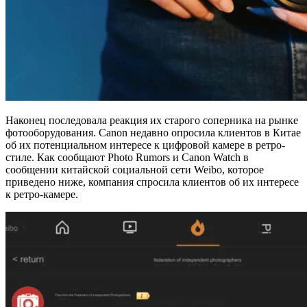
Наконец последовала реакция их старого соперника на рынке
фотооборудования. Canon недавно опросила клиентов в Китае
об их потенциальном интересе к цифровой камере в ретро-
стиле. Как сообщают Photo Rumors и Canon Watch в
сообщении китайской социальной сети Weibo, которое
приведено ниже, компания спросила клиентов об их интересе
к ретро-камере.