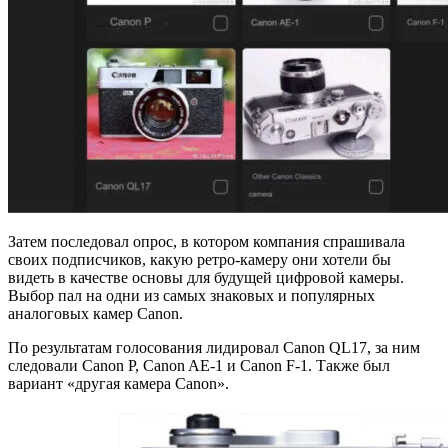
Затем последовал опрос, в котором компания спрашивала
своих подписчиков, какую ретро-камеру они хотели бы
видеть в качестве основы для будущей цифровой камеры.
Выбор пал на одни из самых знаковых и популярных
аналоговых камер Canon.
По результатам голосования лидировал Canon QL17, за ним
следовали Canon P, Canon AE-1 и Canon F-1. Также был
вариант «другая камера Canon».