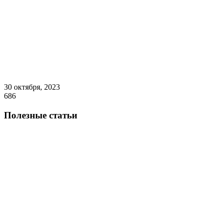
30 октября, 2023
686
Полезные статьи