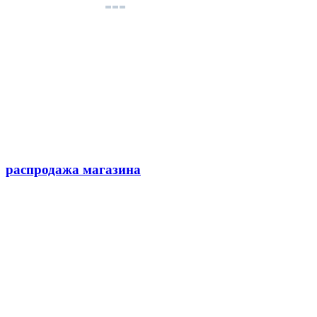
распродажа магазина