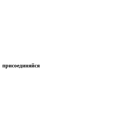
присоединяйся