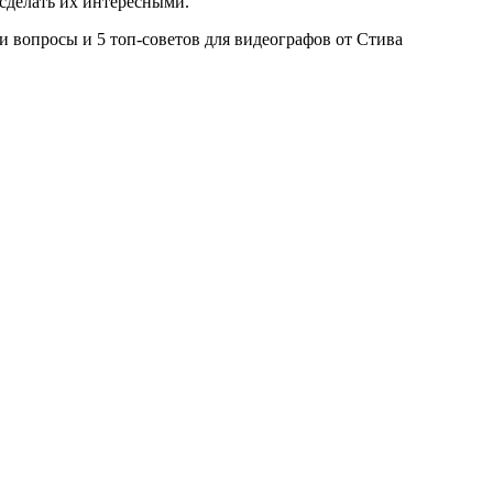
сделать их интересными.
и вопросы и 5 топ-советов для видеографов от Стива