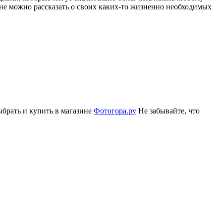
лне можно рассказать о своих каких-то жизненно необходимых
ыбрать и купить в магазине
Фотогора.ру
Не забывайте, что