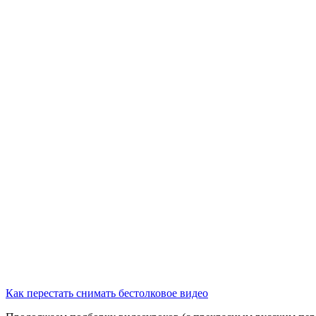
Как перестать снимать бестолковое видео