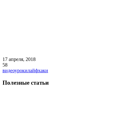
17 апреля, 2018
58
видеоуроки
лайфхаки
Полезные статьи