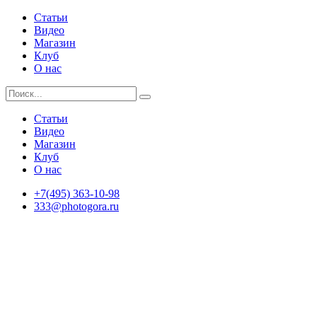
Статьи
Видео
Магазин
Клуб
О нас
Статьи
Видео
Магазин
Клуб
О нас
+7(495) 363-10-98
333@photogora.ru