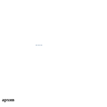
архив