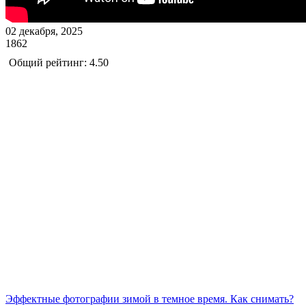
02 декабря, 2025
1862
Общий рейтинг: 4.50
Эффектные фотографии зимой в темное время. Как снимать?