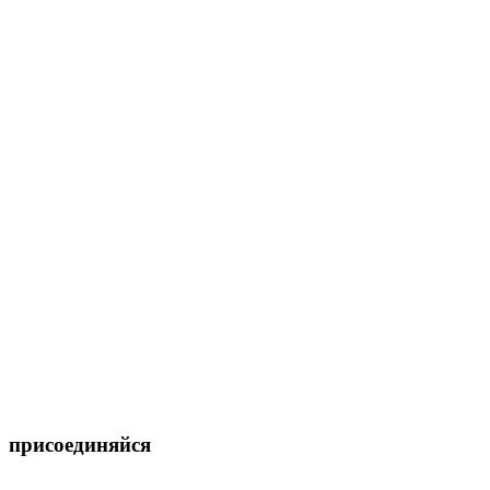
присоединяйся