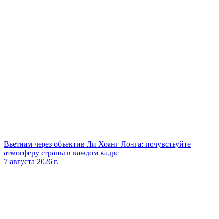
Вьетнам через объектив Ли Хоанг Лонга: почувствуйте
атмосферу страны в каждом кадре
7 августа 2026 г.