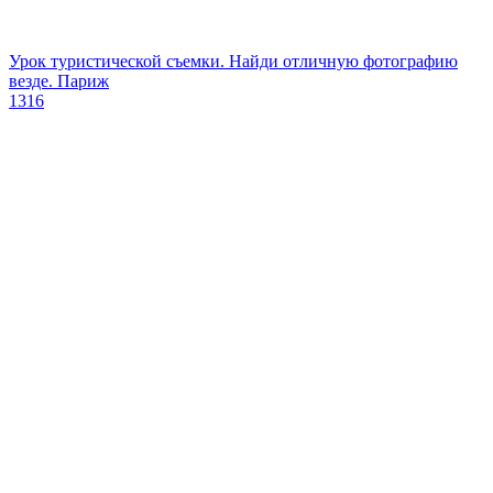
Урок туристической съемки. Найди отличную фотографию
везде. Париж
1316