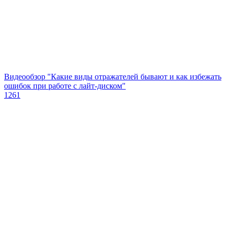
Видеообзор "Какие виды отражателей бывают и как избежать
ошибок при работе с лайт-диском"
1261