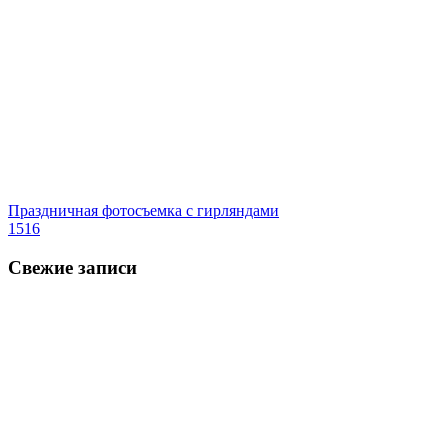
Праздничная фотосъемка с гирляндами
1516
Свежие записи