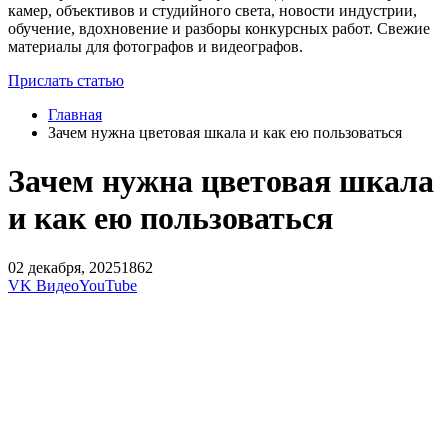
камер, объективов и студийного света, новости индустрии,
обучение, вдохновение и разборы конкурсных работ. Свежие
материалы для фотографов и видеографов.
Прислать статью
Главная
Зачем нужна цветовая шкала и как ею пользоваться
Зачем нужна цветовая шкала
и как ею пользоваться
02 декабря, 2025
1862
VK Видео
YouTube