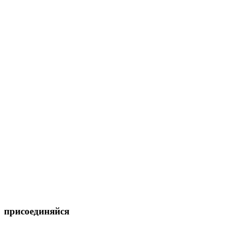
присоединяйся