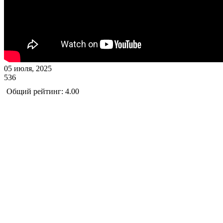
05 июля, 2025
536
Общий рейтинг: 4.00