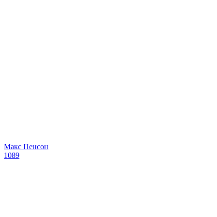
Макс Пенсон
1089