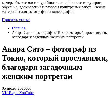
камер, объективов и студийного света, новости индустрии,
обучение, вдохновение и разборы конкурсных работ. Свежие
материалы для фотографов и видеографов.
Прислать статью
Главная
Акира Сато – фотограф из Токио, который прославился,
благодаря загадочным женским портретам
Акира Сато – фотограф из
Токио, который прославился,
благодаря загадочным
женским портретам
05 июля, 2025
536
VK Видео
YouTube