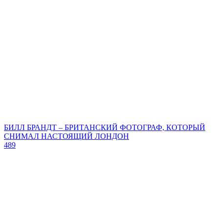
БИЛЛ БРАНДТ – БРИТАНСКИЙ ФОТОГРАФ, КОТОРЫЙ
СНИМАЛ НАСТОЯЩИЙ ЛОНДОН
489