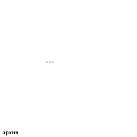
архив