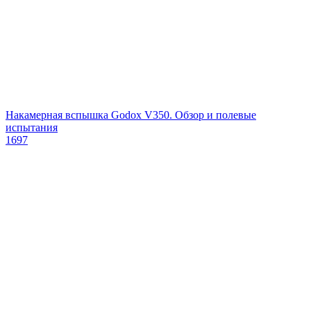
Накамерная вспышка Godox V350. Обзор и полевые
испытания
1697